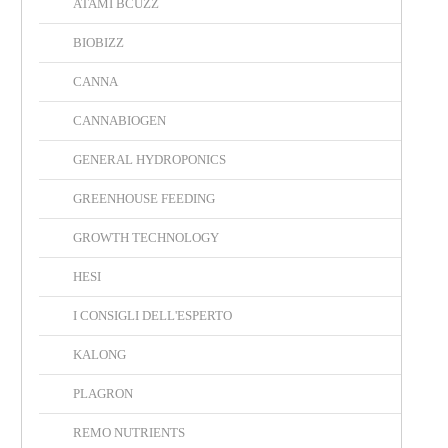
ATAMI BCUZZ
BIOBIZZ
CANNA
CANNABIOGEN
GENERAL HYDROPONICS
GREENHOUSE FEEDING
GROWTH TECHNOLOGY
HESI
I CONSIGLI DELL'ESPERTO
KALONG
PLAGRON
REMO NUTRIENTS