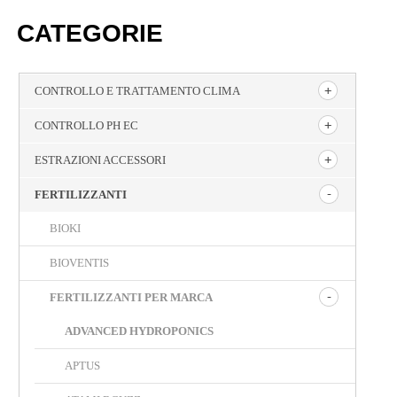
CATEGORIE
CONTROLLO E TRATTAMENTO CLIMA
CONTROLLO PH EC
ESTRAZIONI ACCESSORI
FERTILIZZANTI
BIOKI
BIOVENTIS
FERTILIZZANTI PER MARCA
ADVANCED HYDROPONICS
APTUS