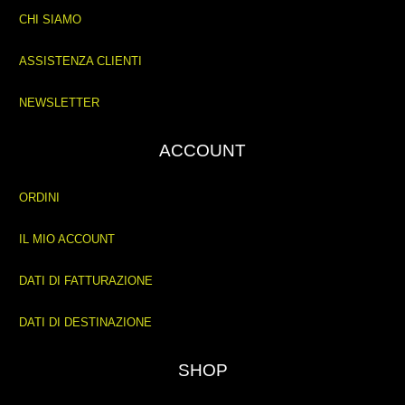
CHI SIAMO
ASSISTENZA CLIENTI
NEWSLETTER
ACCOUNT
ORDINI
IL MIO ACCOUNT
DATI DI FATTURAZIONE
DATI DI DESTINAZIONE
SHOP