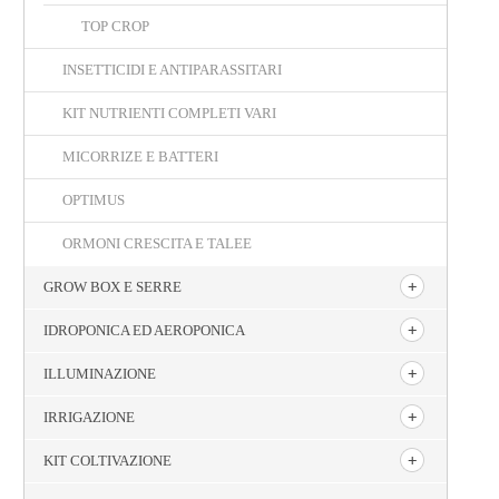
TOP CROP
INSETTICIDI E ANTIPARASSITARI
KIT NUTRIENTI COMPLETI VARI
MICORRIZE E BATTERI
OPTIMUS
ORMONI CRESCITA E TALEE
GROW BOX E SERRE
IDROPONICA ED AEROPONICA
ILLUMINAZIONE
IRRIGAZIONE
KIT COLTIVAZIONE