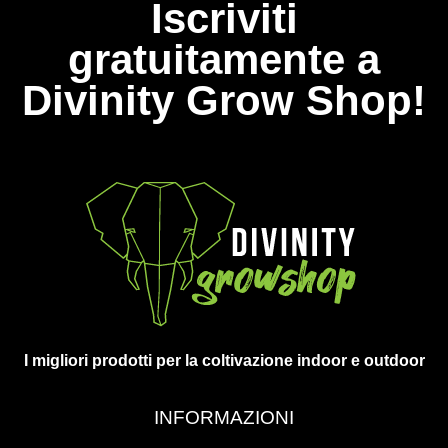
Iscriviti
gratuitamente a
Divinity Grow Shop!
I migliori prodotti per la coltivazione indoor e outdoor
INFORMAZIONI