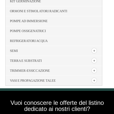
KIT GERMINAZIONE
ORMONI E STIMOLATORI RADICANTI
POMPE AD IMMERSIONE
POMPE OSSIGENATRICI
REFRIGERATORI ACQUA
SEMI
TERRA E SUBSTRATI
TRIMMER-ESSICCAZIONE
VASI E PROPAGAZIONE TALEE
Vuoi conoscere le offerte del listino
dedicato ai nostri clienti?