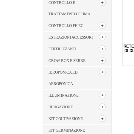
CONTROLLO E
TRATTAMENTO CLIMA
CONTROLLO PH EC
ESTRAZIONI ACCESSORI
RETE
FERTILIZZANTI
DI D
GROW BOX E SERRE
IDROPONICA ED
AEROPONICA
ILLUMINAZIONE
IRRIGAZIONE
KIT COLTIVAZIONE
KIT GERMINAZIONE