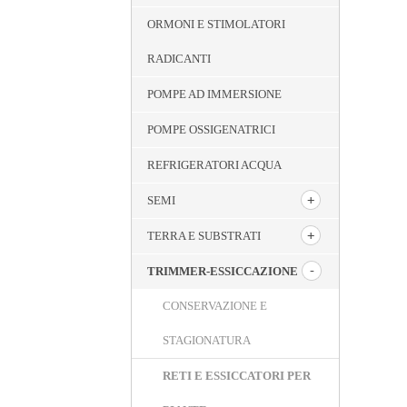
ORMONI E STIMOLATORI
RADICANTI
POMPE AD IMMERSIONE
POMPE OSSIGENATRICI
REFRIGERATORI ACQUA
SEMI
TERRA E SUBSTRATI
TRIMMER-ESSICCAZIONE
CONSERVAZIONE E
STAGIONATURA
RETI E ESSICCATORI PER