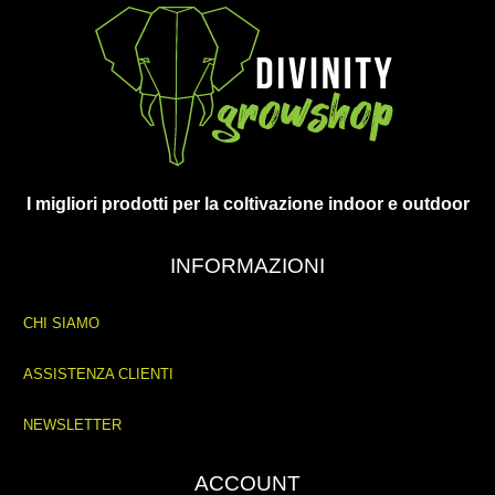
I migliori prodotti per la coltivazione indoor e outdoor
INFORMAZIONI
CHI SIAMO
ASSISTENZA CLIENTI
NEWSLETTER
ACCOUNT