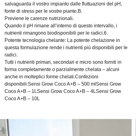
salvaguarda il vostro impianto dalle fluttuazioni del pH,
fonte di stress per le vostre piante.B.
Previene le carenze nutrizionali.
Quando il pH rimane all’interno di questo intervallo, i
nutrienti rimangono biodisponibili per le radici.6.
Potente tecnologia chelante: La potente chelazione in
questa formulazione rende i nutrienti più disponibili per le
radici.
Tutti i nutrienti primari, secondari e micro sono forniti in
forma completamente o parzialmente chelata – alcuni
anche in molteplici forme chelati.Confezioni
disponibili:Sensi Grow Coco A+B – 500 mlSensi Grow
Coco A+B – 1LSensi Grow Coco A+B – 4LSensi Grow
Coco A+B – 10L