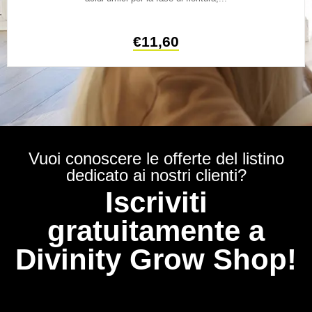
€
11,60
Vuoi conoscere le offerte del listino
dedicato ai nostri clienti?
Iscriviti
gratuitamente a
Divinity Grow Shop!