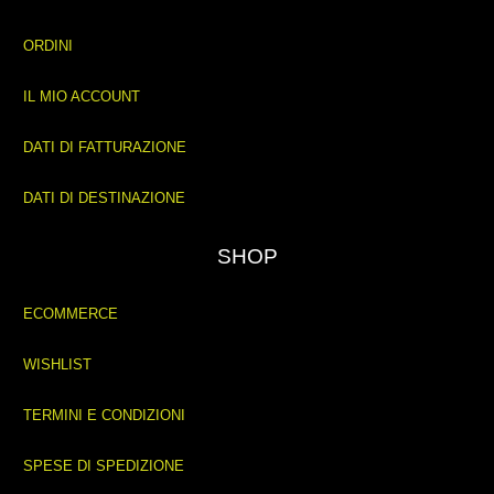
ORDINI
IL MIO ACCOUNT
DATI DI FATTURAZIONE
DATI DI DESTINAZIONE
SHOP
ECOMMERCE
WISHLIST
TERMINI E CONDIZIONI
SPESE DI SPEDIZIONE