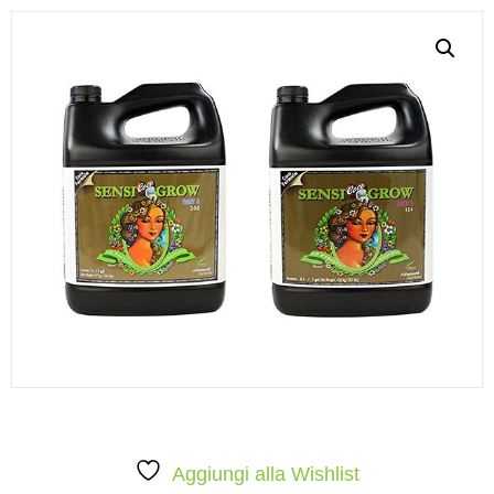
Aggiungi alla Wishlist