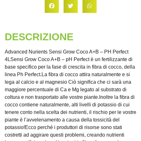
DESCRIZIONE
Advanced Nurients Sensi Grow Coco A+B – PH Perfect
4LSensi Grow Coco A+B – pH Perfect è un fertilizzante di
base specifico per la fase di crescita in fibra di cocco, della
linea Ph Perfect.La fibra di cocco attira naturalmente e si
lega al calcio e al magnesio Ciò significa che ci sarà una
maggiore percentuale di Ca e Mg legato al substrato di
coltura e non trasportato alle vostre piante.Inoltre la fibra di
cocco contiene naturalmente, alti livelli di potassio di cui
tenere conto nella scelta dei nutrienti, il rischio per le vostre
piante è l’avvelenamento a causa della tossicità del
potassio!Ecco perché i produttori di risorse sono stati
costretti ad aggirare questi problemi, creando nutrienti