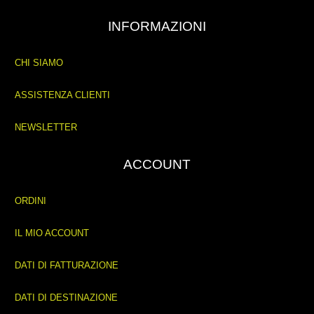
INFORMAZIONI
CHI SIAMO
ASSISTENZA CLIENTI
NEWSLETTER
ACCOUNT
ORDINI
IL MIO ACCOUNT
DATI DI FATTURAZIONE
DATI DI DESTINAZIONE