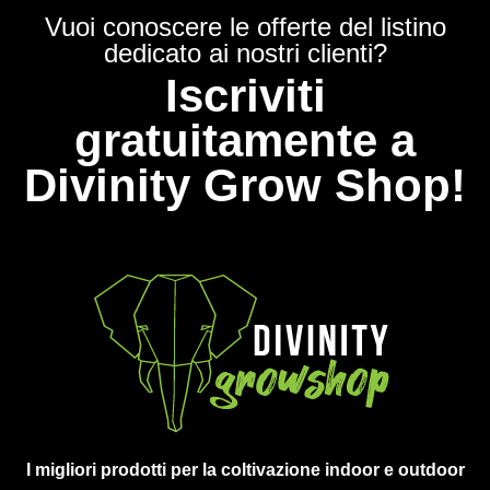
Vuoi conoscere le offerte del listino
dedicato ai nostri clienti?
Iscriviti
gratuitamente a
Divinity Grow Shop!
I migliori prodotti per la coltivazione indoor e outdoor