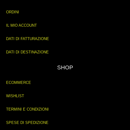
ORDINI
IL MIO ACCOUNT
DATI DI FATTURAZIONE
DATI DI DESTINAZIONE
SHOP
ECOMMERCE
WISHLIST
TERMINI E CONDIZIONI
SPESE DI SPEDIZIONE