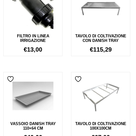
FILTRO IN LINEA
TAVOLO DI COLTIVAZIONE
IRRIGAZIONE
CON DANISH TRAY
€
13,00
€
115,29
VASSOIO DANISH TRAY
TAVOLO DI COLTIVAZIONE
110×64 CM
100X100CM