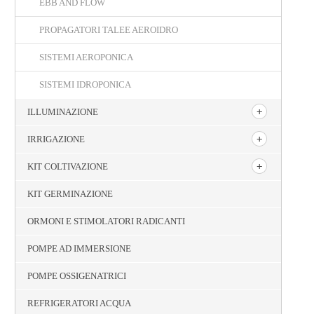
EBB AND FLOW
PROPAGATORI TALEE AEROIDRO
SISTEMI AEROPONICA
SISTEMI IDROPONICA
ILLUMINAZIONE
IRRIGAZIONE
KIT COLTIVAZIONE
KIT GERMINAZIONE
ORMONI E STIMOLATORI RADICANTI
POMPE AD IMMERSIONE
POMPE OSSIGENATRICI
REFRIGERATORI ACQUA