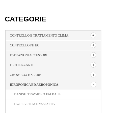
CATEGORIE
CONTROLLO E TRATTAMENTO CLIMA
CONTROLLO PH EC
ESTRAZIONI ACCESSORI
FERTILIZZANTI
GROW BOX E SERRE
IDROPONICA ED AEROPONICA
DANISH TRAY-IDRO FAI DA TE
DWC SYSTEM E VASI ATTIVI