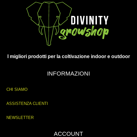
I migliori prodotti per la coltivazione indoor e outdoor
INFORMAZIONI
CHI SIAMO
ASSISTENZA CLIENTI
NEWSLETTER
ACCOUNT