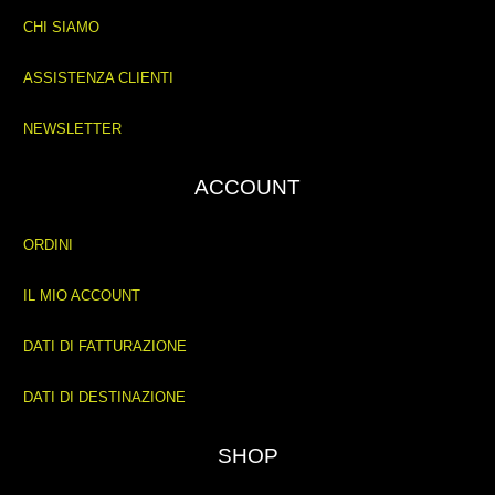
CHI SIAMO
ASSISTENZA CLIENTI
NEWSLETTER
ACCOUNT
ORDINI
IL MIO ACCOUNT
DATI DI FATTURAZIONE
DATI DI DESTINAZIONE
SHOP