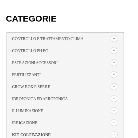
CATEGORIE
CONTROLLO E TRATTAMENTO CLIMA
CONTROLLO PH EC
ESTRAZIONI ACCESSORI
FERTILIZZANTI
GROW BOX E SERRE
IDROPONICA ED AEROPONICA
ILLUMINAZIONE
IRRIGAZIONE
KIT COLTIVAZIONE