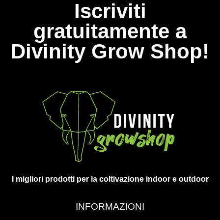
Iscriviti
gratuitamente a
Divinity Grow Shop!
I migliori prodotti per la coltivazione indoor e outdoor
INFORMAZIONI