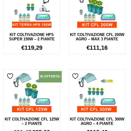
KIT COLTIVAZIONE HPS
KIT COLTIVAZIONE CFL 200W
SUPER 150W – 2 PIANTE
AGRO – MAX 3 PIANTE
€
119,29
€
111,16
IN OFFERTA!
KIT COLTIVAZIONE CFL 125W
KIT COLTIVAZIONE CFL 300W
– 2 PIANTE
AGRO – 4 PIANTE