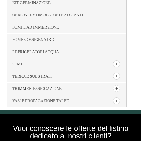
KIT GERMINAZIONE
ORMONI E STIMOLATORI RADICANTI
POMPE AD IMMERSIONE
POMPE OSSIGENATRICI
REFRIGERATORI ACQUA
SEMI
TERRA E SUBSTRATI
TRIMMER-ESSICCAZIONE
VASI E PROPAGAZIONE TALEE
Vuoi conoscere le offerte del listino
dedicato ai nostri clienti?