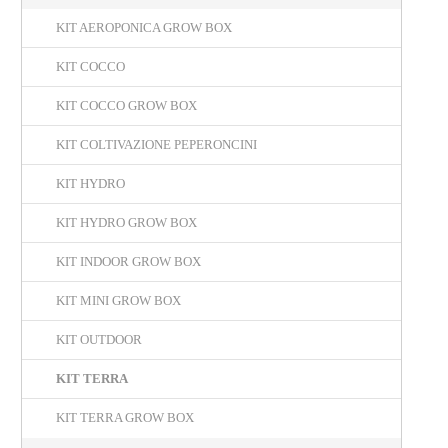
KIT AEROPONICA GROW BOX
KIT COCCO
KIT COCCO GROW BOX
KIT COLTIVAZIONE PEPERONCINI
KIT HYDRO
KIT HYDRO GROW BOX
KIT INDOOR GROW BOX
KIT MINI GROW BOX
KIT OUTDOOR
KIT TERRA
KIT TERRA GROW BOX