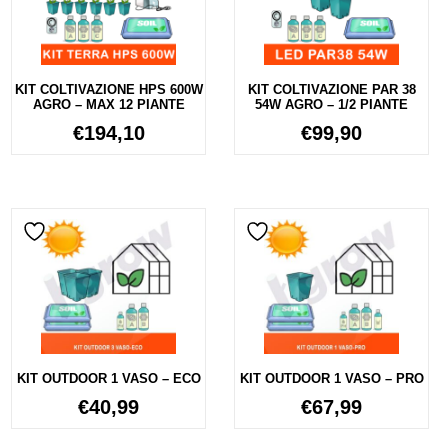
KIT COLTIVAZIONE HPS 600W
KIT COLTIVAZIONE PAR 38
AGRO – MAX 12 PIANTE
54W AGRO – 1/2 PIANTE
€
194,10
€
99,90
KIT OUTDOOR 1 VASO – ECO
KIT OUTDOOR 1 VASO – PRO
€
40,99
€
67,99