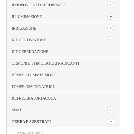
IDROPONICA ED AEROPONICA
ILLUMINAZIONE
IRRIGAZIONE
KIT COLTIVAZIONE
KIT GERMINAZIONE
ORMONI E STIMOLATORI RADICANTI
POMPE AD IMMERSIONE
POMPE OSSIGENATRICI
REFRIGERATORI ACQUA
SEMI
TERRA E SUBSTRATI
AMMENDANTI