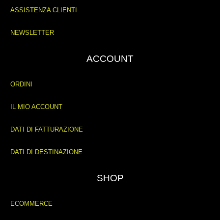
ASSISTENZA CLIENTI
NEWSLETTER
ACCOUNT
ORDINI
IL MIO ACCOUNT
DATI DI FATTURAZIONE
DATI DI DESTINAZIONE
SHOP
ECOMMERCE