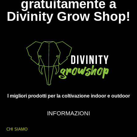
gratuitamente a
Divinity Grow Shop!
I migliori prodotti per la coltivazione indoor e outdoor
INFORMAZIONI
CHI SIAMO