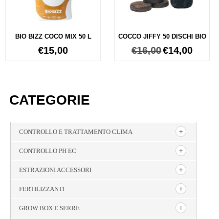
BIO BIZZ COCO MIX 50 L
COCCO JIFFY 50 DISCHI BIO
€
15,00
€
16,00
€
14,00
CATEGORIE
CONTROLLO E TRATTAMENTO CLIMA
CONTROLLO PH EC
ESTRAZIONI ACCESSORI
FERTILIZZANTI
GROW BOX E SERRE