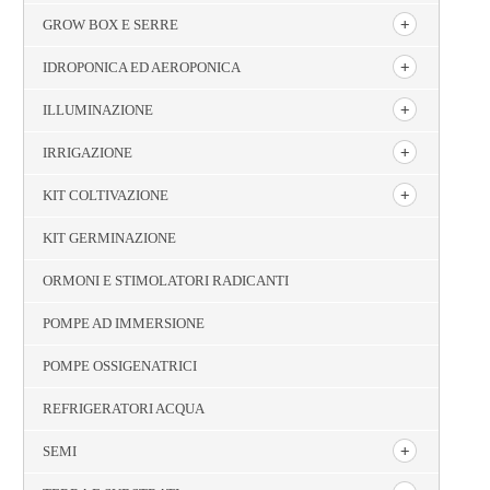
GROW BOX E SERRE
IDROPONICA ED AEROPONICA
ILLUMINAZIONE
IRRIGAZIONE
KIT COLTIVAZIONE
KIT GERMINAZIONE
ORMONI E STIMOLATORI RADICANTI
POMPE AD IMMERSIONE
POMPE OSSIGENATRICI
REFRIGERATORI ACQUA
SEMI