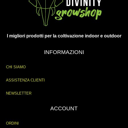
I migliori prodotti per la coltivazione indoor e outdoor
INFORMAZIONI
CHI SIAMO
ASSISTENZA CLIENTI
NEWSLETTER
ACCOUNT
ORDINI