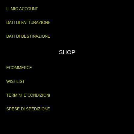
IL MIO ACCOUNT
DATI DI FATTURAZIONE
DATI DI DESTINAZIONE
SHOP
ECOMMERCE
WISHLIST
TERMINI E CONDIZIONI
SPESE DI SPEDIZIONE