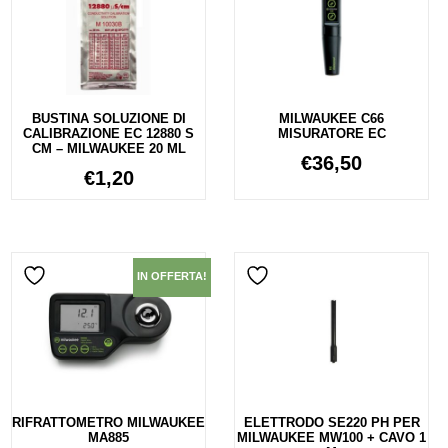
BUSTINA SOLUZIONE DI
MILWAUKEE C66
CALIBRAZIONE EC 12880 S
MISURATORE EC
CM – MILWAUKEE 20 ML
€
36,50
€
1,20
IN OFFERTA!
RIFRATTOMETRO MILWAUKEE
ELETTRODO SE220 PH PER
MA885
MILWAUKEE MW100 + CAVO 1