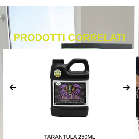
PRODOTTI CORRELATI
TARANTULA 250ML