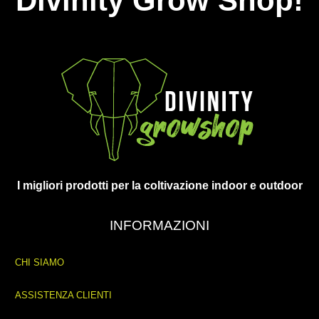
Divinity Grow Shop!
I migliori prodotti per la coltivazione indoor e outdoor
INFORMAZIONI
CHI SIAMO
ASSISTENZA CLIENTI