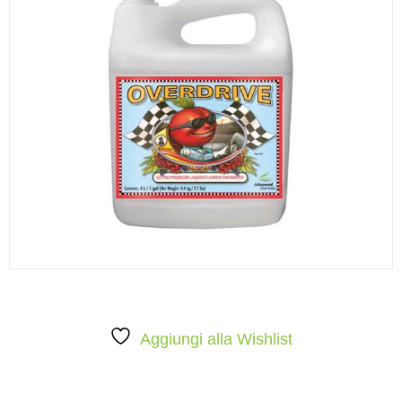
Aggiungi alla Wishlist