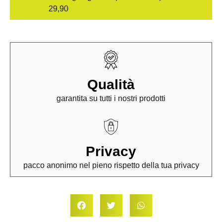
29,90
Qualità
garantita su tutti i nostri prodotti
Privacy
pacco anonimo nel pieno rispetto della tua privacy