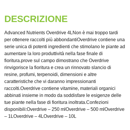
DESCRIZIONE
Advanced Nutrients Overdrive 4LNon è mai troppo tardi
per ottenere raccolti più abbondantiOverdrive contiene una
serie unica di potenti ingredienti che stimolano le piante ad
aumentare la loro produttività nella fase finale di
fioritura.prove sul campo dimostrano che Overdrive
rinvigorisce la fioritura e crea un rinnovato slancio di
resine, profumi, terpenoidi, dimensioni e altre
caratteristiche che vi daranno impressionanti
raccolti.Overdrive contiene vitamine, materiali organici
abbinati insieme in modo da soddisfare le esigenze delle
tue piante nella fase di fioritura inoltrata.Confezioni
disponibili:Overdrive – 250 mlOverdrive – 500 mlOverdrive
– 1LOverdrive – 4LOverdrive – 10L