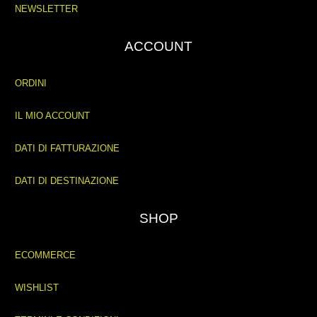
NEWSLETTER
ACCOUNT
ORDINI
IL MIO ACCOUNT
DATI DI FATTURAZIONE
DATI DI DESTINAZIONE
SHOP
ECOMMERCE
WISHLIST