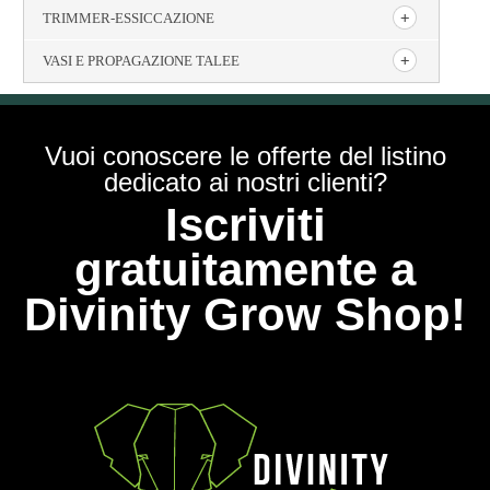
TRIMMER-ESSICCAZIONE
VASI E PROPAGAZIONE TALEE
Vuoi conoscere le offerte del listino
dedicato ai nostri clienti?
Iscriviti
gratuitamente a
Divinity Grow Shop!