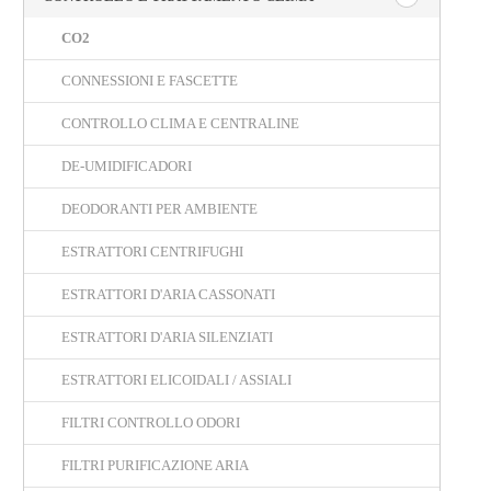
CO2
CONNESSIONI E FASCETTE
CONTROLLO CLIMA E CENTRALINE
DE-UMIDIFICADORI
DEODORANTI PER AMBIENTE
ESTRATTORI CENTRIFUGHI
ESTRATTORI D'ARIA CASSONATI
ESTRATTORI D'ARIA SILENZIATI
ESTRATTORI ELICOIDALI / ASSIALI
FILTRI CONTROLLO ODORI
FILTRI PURIFICAZIONE ARIA