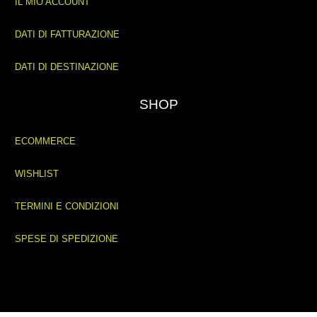
IL MIO ACCOUNT
DATI DI FATTURAZIONE
DATI DI DESTINAZIONE
SHOP
ECOMMERCE
WISHLIST
TERMINI E CONDIZIONI
SPESE DI SPEDIZIONE