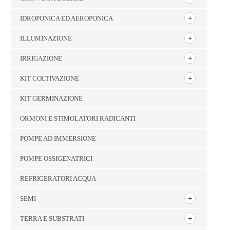
IDROPONICA ED AEROPONICA
ILLUMINAZIONE
IRRIGAZIONE
KIT COLTIVAZIONE
KIT GERMINAZIONE
ORMONI E STIMOLATORI RADICANTI
POMPE AD IMMERSIONE
POMPE OSSIGENATRICI
REFRIGERATORI ACQUA
SEMI
TERRA E SUBSTRATI