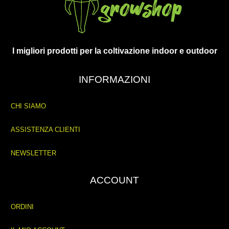
I migliori prodotti per la coltivazione indoor e outdoor
INFORMAZIONI
CHI SIAMO
ASSISTENZA CLIENTI
NEWSLETTER
ACCOUNT
ORDINI