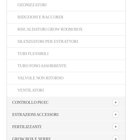
OZONIZZATORI
RIDUZIONI E RACCORDI
RISCALDATORI GROW ROOM/BOX
SILENZIATORI PER ESTRATTORI
TUBI FLESSIBILI
TUBO FONO ASSORBENTE
VALVOLE NON RITORNO
VENTILATORI
CONTROLLO PH EC
ESTRAZIONI ACCESSORI
FERTILIZZANTI
GROW BOX E SERRE