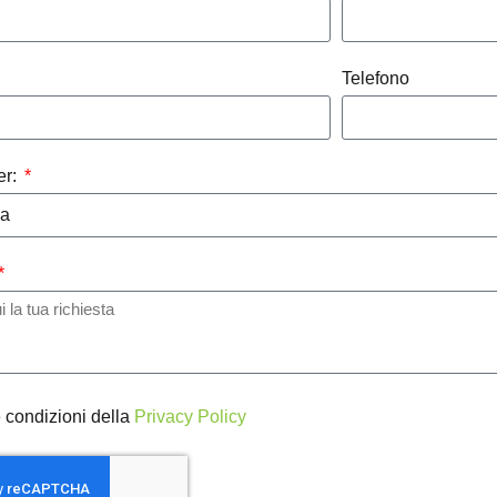
Telefono
er:
e condizioni della
Privacy Policy