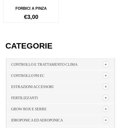
FORBICI A PINZA
€
3,00
CATEGORIE
CONTROLLO E TRATTAMENTO CLIMA
CONTROLLO PH EC
ESTRAZIONI ACCESSORI
FERTILIZZANTI
GROW BOX E SERRE
IDROPONICA ED AEROPONICA