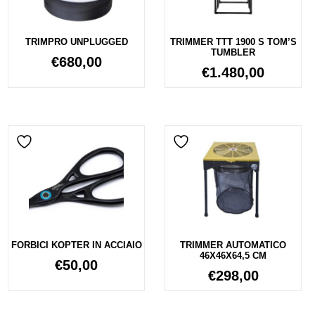
TRIMPRO UNPLUGGED
TRIMMER TTT 1900 S TOM’S
TUMBLER
€
680,00
€
1.480,00
FORBICI KOPTER IN ACCIAIO
TRIMMER AUTOMATICO
46X46X64,5 CM
€
50,00
€
298,00