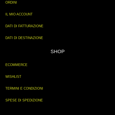
ORDINI
IL MIO ACCOUNT
DATI DI FATTURAZIONE
DATI DI DESTINAZIONE
SHOP
ECOMMERCE
WISHLIST
TERMINI E CONDIZIONI
SPESE DI SPEDIZIONE