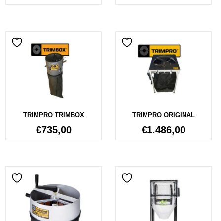
TRIMPRO TRIMBOX
TRIMPRO ORIGINAL
€
735,00
€
1.486,00