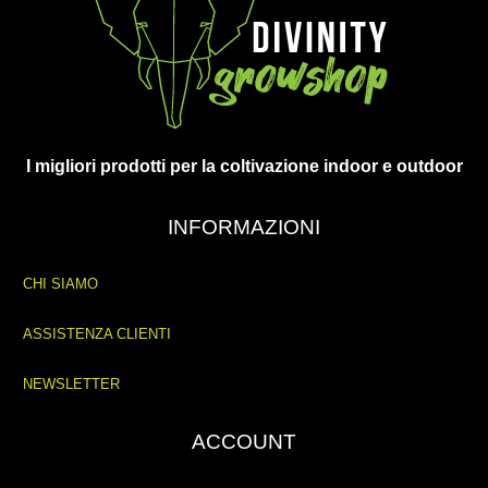
I migliori prodotti per la coltivazione indoor e outdoor
INFORMAZIONI
CHI SIAMO
ASSISTENZA CLIENTI
NEWSLETTER
ACCOUNT