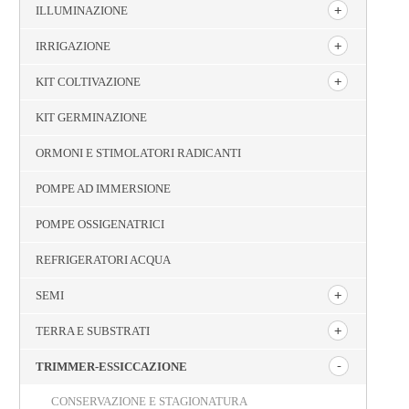
ILLUMINAZIONE
IRRIGAZIONE
KIT COLTIVAZIONE
KIT GERMINAZIONE
ORMONI E STIMOLATORI RADICANTI
POMPE AD IMMERSIONE
POMPE OSSIGENATRICI
REFRIGERATORI ACQUA
SEMI
TERRA E SUBSTRATI
TRIMMER-ESSICCAZIONE
CONSERVAZIONE E STAGIONATURA