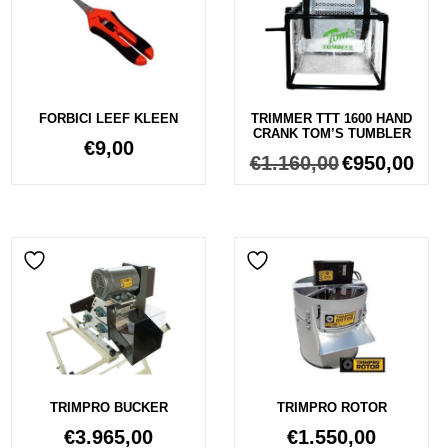
FORBICI LEEF KLEEN
TRIMMER TTT 1600 HAND
CRANK TOM’S TUMBLER
€
9,00
€
1.160,00
€
950,00
TRIMPRO BUCKER
TRIMPRO ROTOR
€
3.965,00
€
1.550,00