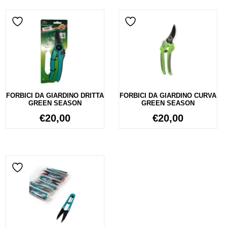
FORBICI DA GIARDINO DRITTA
FORBICI DA GIARDINO CURVA
GREEN SEASON
GREEN SEASON
€
20,00
€
20,00