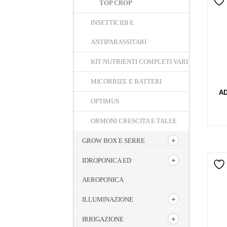
TOP CROP
INSETTICIDI E
ANTIPARASSITARI
KIT NUTRIENTI COMPLETI VARI
MICORRIZE E BATTERI
A
OPTIMUS
ORMONI CRESCITA E TALEE
GROW BOX E SERRE
IDROPONICA ED
AEROPONICA
ILLUMINAZIONE
IRRIGAZIONE