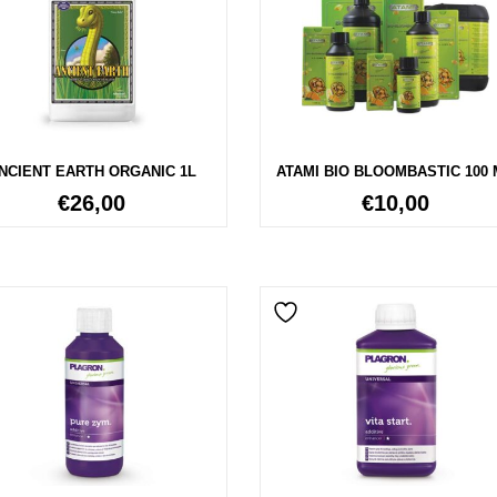
NCIENT EARTH ORGANIC 1L
ATAMI BIO BLOOMBASTIC 100 
€
26,00
€
10,00