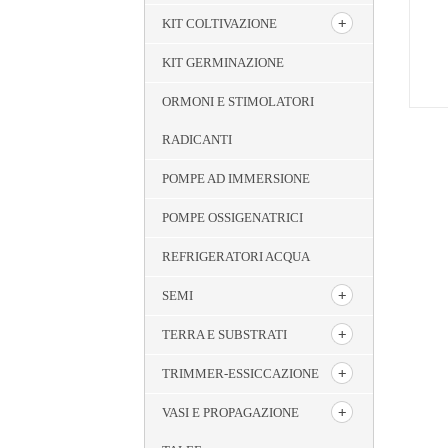
KIT COLTIVAZIONE
KIT GERMINAZIONE
ORMONI E STIMOLATORI
RADICANTI
POMPE AD IMMERSIONE
POMPE OSSIGENATRICI
REFRIGERATORI ACQUA
SEMI
TERRA E SUBSTRATI
TRIMMER-ESSICCAZIONE
VASI E PROPAGAZIONE