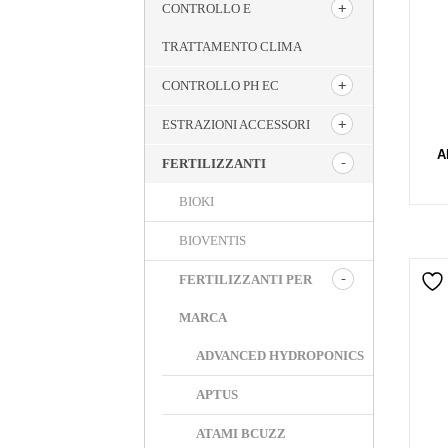
CONTROLLO E
TRATTAMENTO CLIMA
CONTROLLO PH EC
ESTRAZIONI ACCESSORI
A
FERTILIZZANTI
BIOKI
BIOVENTIS
FERTILIZZANTI PER
MARCA
ADVANCED HYDROPONICS
APTUS
ATAMI BCUZZ