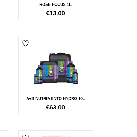
ROSE FOCUS 1L
€
13,00
A+B NUTRIMENTO HYDRO 10L
€
63,00