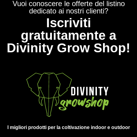
Vuoi conoscere le offerte del listino
dedicato ai nostri clienti?
Iscriviti
gratuitamente a
Divinity Grow Shop!
I migliori prodotti per la coltivazione indoor e outdoor