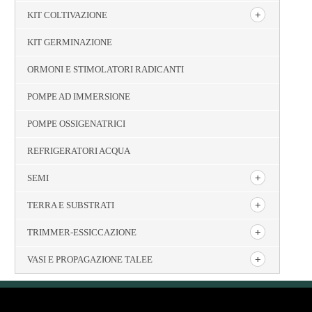
KIT COLTIVAZIONE
KIT GERMINAZIONE
ORMONI E STIMOLATORI RADICANTI
POMPE AD IMMERSIONE
POMPE OSSIGENATRICI
REFRIGERATORI ACQUA
SEMI
TERRA E SUBSTRATI
TRIMMER-ESSICCAZIONE
VASI E PROPAGAZIONE TALEE