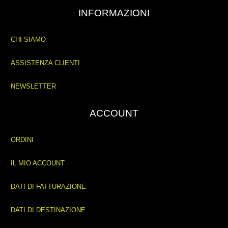
INFORMAZIONI
CHI SIAMO
ASSISTENZA CLIENTI
NEWSLETTER
ACCOUNT
ORDINI
IL MIO ACCOUNT
DATI DI FATTURAZIONE
DATI DI DESTINAZIONE