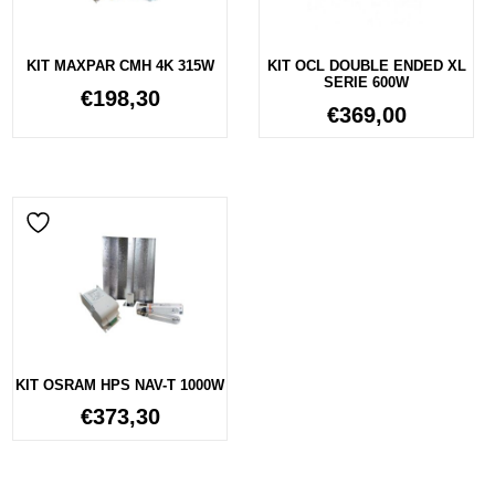
KIT MAXPAR CMH 4K 315W
KIT OCL DOUBLE ENDED XL
SERIE 600W
€
198,30
€
369,00
KIT OSRAM HPS NAV-T 1000W
€
373,30