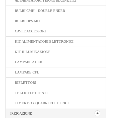
ALIMENTATORI TERMO MAGNETICI
BULBI CMH – DOUBLE ENDED
BULBI HPS-MH
CAVI E ACCESSORI
KIT ALIMENTATORI ELETTRONICI
KIT ILLUMINAZIONE
LAMPADE A LED
LAMPADE CFL
RIFLETTORI
TELI RIFLETTENTI
TIMER BOX QUADRI ELETTRICI
IRRIGAZIONE