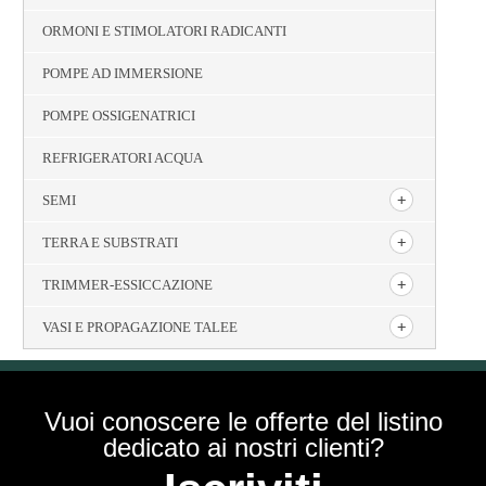
ORMONI E STIMOLATORI RADICANTI
POMPE AD IMMERSIONE
POMPE OSSIGENATRICI
REFRIGERATORI ACQUA
SEMI
TERRA E SUBSTRATI
TRIMMER-ESSICCAZIONE
VASI E PROPAGAZIONE TALEE
Vuoi conoscere le offerte del listino
dedicato ai nostri clienti?