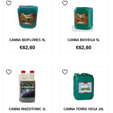
CANNA BIOFLORES 5L
CANNA BIOVEGA 5L
€
62,60
€
62,60
CANNA RHIZOTONIC 1L
CANNA TERRA VEGA 10L