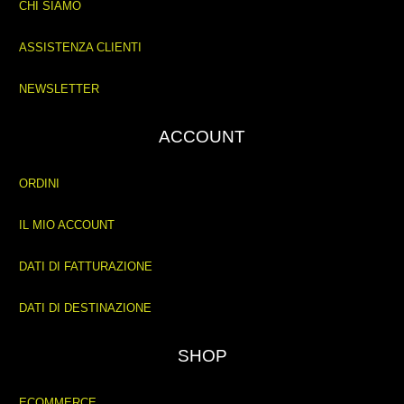
CHI SIAMO
ASSISTENZA CLIENTI
NEWSLETTER
ACCOUNT
ORDINI
IL MIO ACCOUNT
DATI DI FATTURAZIONE
DATI DI DESTINAZIONE
SHOP
ECOMMERCE