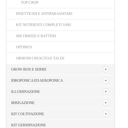
TOP CROP
INSETTICIDI E ANTIPARASSITARI
KIT NUTRIENTI COMPLETI VARI
MICORRIZE E BATTERI
OPTIMUS
ORMONI CRESCITA E TALEE
GROW BOX E SERRE
IDROPONICA ED AEROPONICA
ILLUMINAZIONE
IRRIGAZIONE
KIT COLTIVAZIONE
KIT GERMINAZIONE