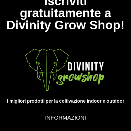
Iscriviti
gratuitamente a
Divinity Grow Shop!
I migliori prodotti per la coltivazione indoor e outdoor
INFORMAZIONI