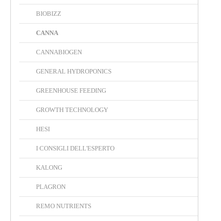
BIOBIZZ
CANNA
CANNABIOGEN
GENERAL HYDROPONICS
GREENHOUSE FEEDING
GROWTH TECHNOLOGY
HESI
I CONSIGLI DELL'ESPERTO
KALONG
PLAGRON
REMO NUTRIENTS