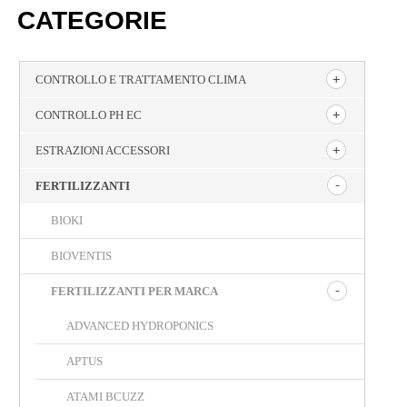
CATEGORIE
CONTROLLO E TRATTAMENTO CLIMA
CONTROLLO PH EC
ESTRAZIONI ACCESSORI
FERTILIZZANTI
BIOKI
BIOVENTIS
FERTILIZZANTI PER MARCA
ADVANCED HYDROPONICS
APTUS
ATAMI BCUZZ