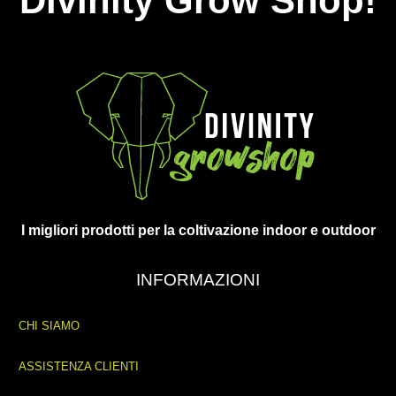
Divinity Grow Shop!
I migliori prodotti per la coltivazione indoor e outdoor
INFORMAZIONI
CHI SIAMO
ASSISTENZA CLIENTI