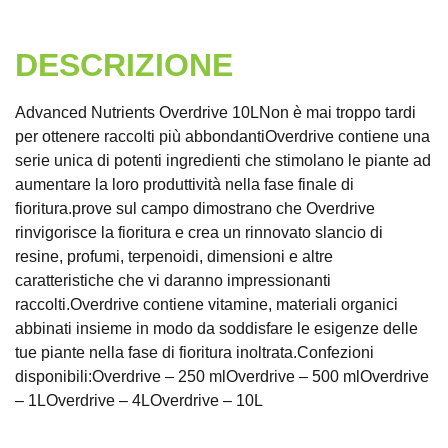
DESCRIZIONE
Advanced Nutrients Overdrive 10LNon è mai troppo tardi
per ottenere raccolti più abbondantiOverdrive contiene una
serie unica di potenti ingredienti che stimolano le piante ad
aumentare la loro produttività nella fase finale di
fioritura.prove sul campo dimostrano che Overdrive
rinvigorisce la fioritura e crea un rinnovato slancio di
resine, profumi, terpenoidi, dimensioni e altre
caratteristiche che vi daranno impressionanti
raccolti.Overdrive contiene vitamine, materiali organici
abbinati insieme in modo da soddisfare le esigenze delle
tue piante nella fase di fioritura inoltrata.Confezioni
disponibili:Overdrive – 250 mlOverdrive – 500 mlOverdrive
– 1LOverdrive – 4LOverdrive – 10L