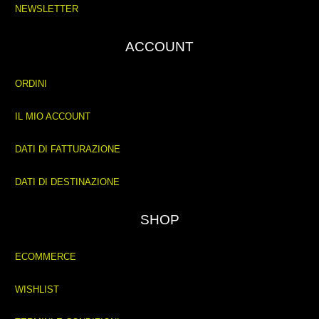
NEWSLETTER
ACCOUNT
ORDINI
IL MIO ACCOUNT
DATI DI FATTURAZIONE
DATI DI DESTINAZIONE
SHOP
ECOMMERCE
WISHLIST