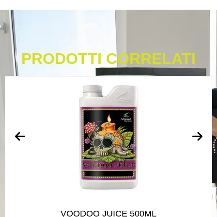
PRODOTTI CORRELATI
VOODOO JUICE 500ML