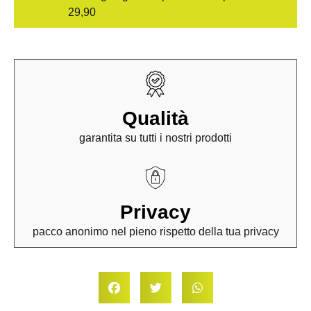
29,90
Qualità
garantita su tutti i nostri prodotti
Privacy
pacco anonimo nel pieno rispetto della tua privacy