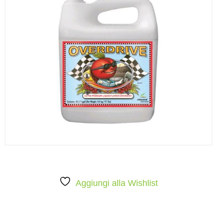
Aggiungi alla Wishlist