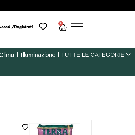
0
 Clima
Illuminazione
TUTTE LE CATEGORIE