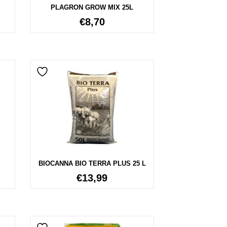
PLAGRON GROW MIX 25L
€
8,70
BIOCANNA BIO TERRA PLUS 25 L
€
13,99