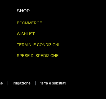
SHOP
ECOMMERCE
WISHLIST
TERMINI E CONDIZIONI
SPESE DI SPEDIZIONE
ne
irrigazione
terra e substrati