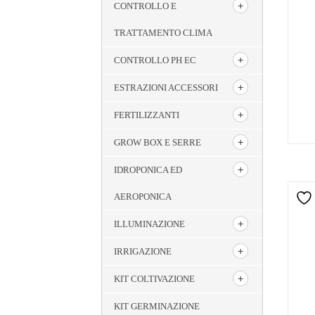
CONTROLLO E
TRATTAMENTO CLIMA
CONTROLLO PH EC
ESTRAZIONI ACCESSORI
FERTILIZZANTI
GROW BOX E SERRE
IDROPONICA ED
AEROPONICA
ILLUMINAZIONE
IRRIGAZIONE
KIT COLTIVAZIONE
KIT GERMINAZIONE