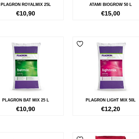
PLAGRON ROYALMIX 25L
ATAMI BIOGROW 50 L
€
10,90
€
15,00
PLAGRON BAT MIX 25 L
PLAGRON LIGHT MIX 50L
€
10,90
€
12,20