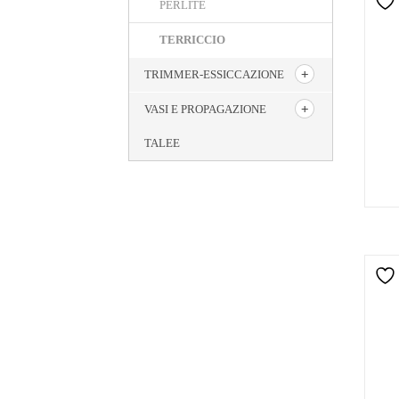
PERLITE
TERRICCIO
TRIMMER-ESSICCAZIONE
VASI E PROPAGAZIONE
TALEE