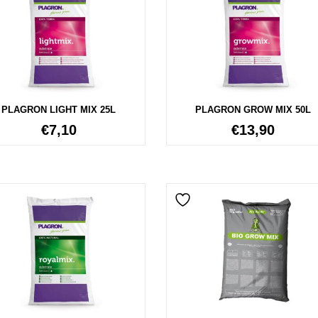
PLAGRON LIGHT MIX 25L
PLAGRON GROW MIX 50L
€
7,10
€
13,90