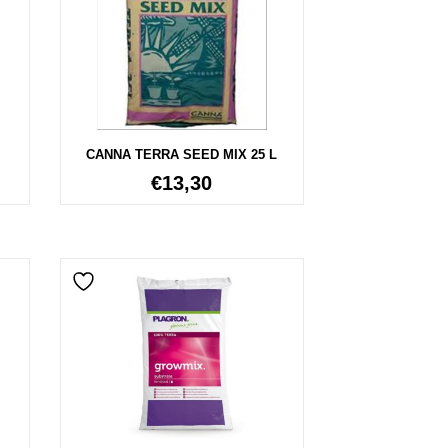
CANNA TERRA SEED MIX 25 L
€
13,30