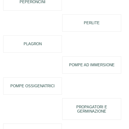
PEPERONCINI
PERLITE
PLAGRON
POMPE AD IMMERSIONE
POMPE OSSIGENATRICI
PROPAGATORI E
GERMINAZIONE