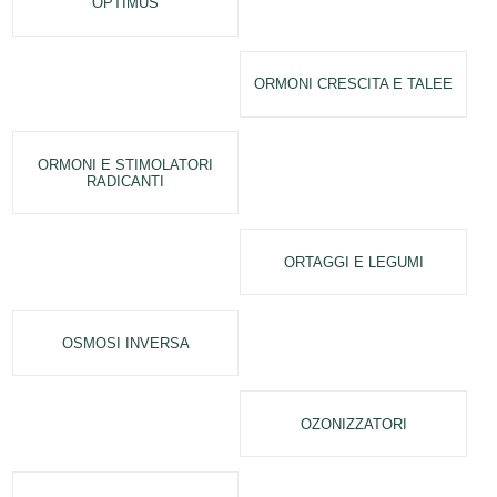
OPTIMUS
ORMONI CRESCITA E TALEE
ORMONI E STIMOLATORI
RADICANTI
ORTAGGI E LEGUMI
OSMOSI INVERSA
OZONIZZATORI