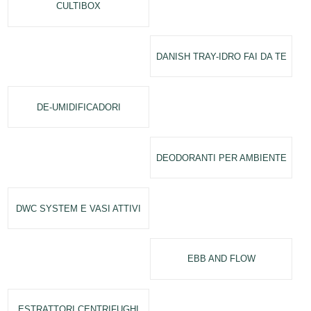
CULTIBOX
DANISH TRAY-IDRO FAI DA TE
DE-UMIDIFICADORI
DEODORANTI PER AMBIENTE
DWC SYSTEM E VASI ATTIVI
EBB AND FLOW
ESTRATTORI CENTRIFUGHI