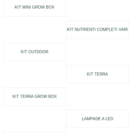
KIT MINI GROW BOX
KIT NUTRIENTI COMPLETI VARI
KIT OUTDOOR
KIT TERRA
KIT TERRA GROW BOX
LAMPADE A LED