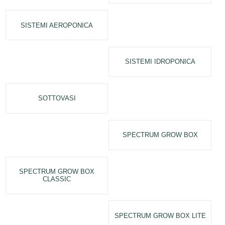
SISTEMI AEROPONICA
SISTEMI IDROPONICA
SOTTOVASI
SPECTRUM GROW BOX
SPECTRUM GROW BOX
CLASSIC
SPECTRUM GROW BOX LITE