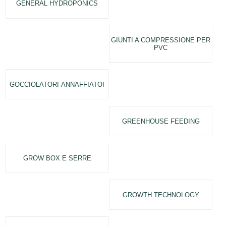
GENERAL HYDROPONICS
GIUNTI A COMPRESSIONE PER
PVC
GOCCIOLATORI-ANNAFFIATOI
GREENHOUSE FEEDING
GROW BOX E SERRE
GROWTH TECHNOLOGY