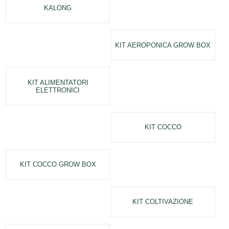
KALONG
KIT AEROPONICA GROW BOX
KIT ALIMENTATORI
ELETTRONICI
KIT COCCO
KIT COCCO GROW BOX
KIT COLTIVAZIONE