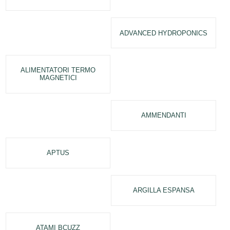
ADVANCED HYDROPONICS
ALIMENTATORI TERMO
MAGNETICI
AMMENDANTI
APTUS
ARGILLA ESPANSA
ATAMI BCUZZ