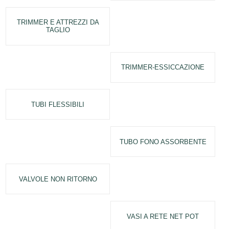
TRIMMER E ATTREZZI DA
TAGLIO
TRIMMER-ESSICCAZIONE
TUBI FLESSIBILI
TUBO FONO ASSORBENTE
VALVOLE NON RITORNO
VASI A RETE NET POT