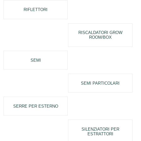
RIFLETTORI
RISCALDATORI GROW
ROOM/BOX
SEMI
SEMI PARTICOLARI
SERRE PER ESTERNO
SILENZIATORI PER
ESTRATTORI