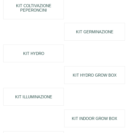
KIT COLTIVAZIONE
PEPERONCINI
KIT GERMINAZIONE
KIT HYDRO
KIT HYDRO GROW BOX
KIT ILLUMINAZIONE
KIT INDOOR GROW BOX