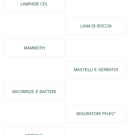
LAMPADE CFL
LANA DI ROCCIA
MAMMOTH
MASTELLI E SERBATOI
MICORRIZE E BATTERI
MISURATORI PH-EC°