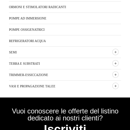
ORMONI E STIMOLATORI RADICANTI
POMPE AD IMMERSIONE
POMPE OSSIGENATRICI
REFRIGERATORI ACQUA
SEMI
TERRA E SUBSTRATI
TRIMMER-ESSICCAZIONE
VASI E PROPAGAZIONE TALEE
Vuoi conoscere le offerte del listino
dedicato ai nostri clienti?
Iscriviti