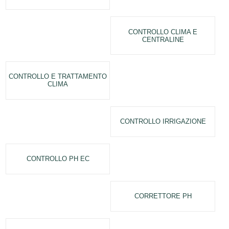
CONTROLLO CLIMA E
CENTRALINE
CONTROLLO E TRATTAMENTO
CLIMA
CONTROLLO IRRIGAZIONE
CONTROLLO PH EC
CORRETTORE PH