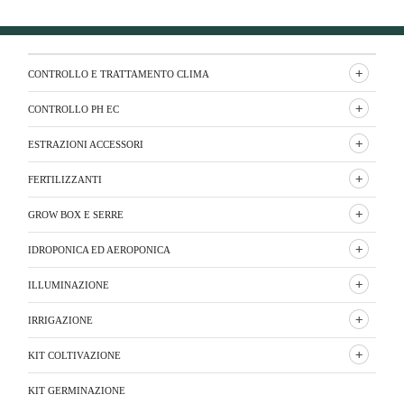
CONTROLLO E TRATTAMENTO CLIMA
CONTROLLO PH EC
ESTRAZIONI ACCESSORI
FERTILIZZANTI
GROW BOX E SERRE
IDROPONICA ED AEROPONICA
ILLUMINAZIONE
IRRIGAZIONE
KIT COLTIVAZIONE
KIT GERMINAZIONE