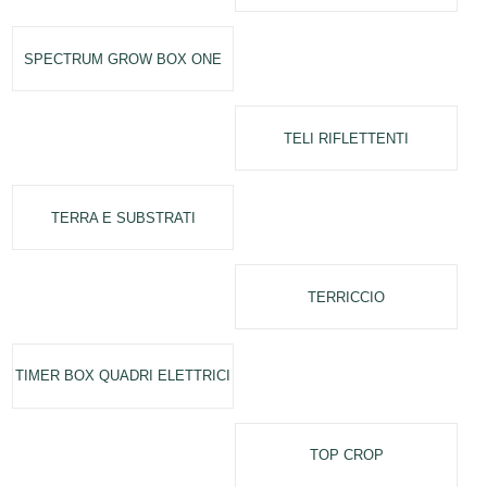
SPECTRUM GROW BOX ONE
TELI RIFLETTENTI
TERRA E SUBSTRATI
TERRICCIO
TIMER BOX QUADRI ELETTRICI
TOP CROP