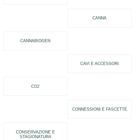
CANNA
CANNABIOGEN
CAVI E ACCESSORI
CO2
CONNESSIONI E FASCETTE
CONSERVAZIONE E
STAGIONATURA