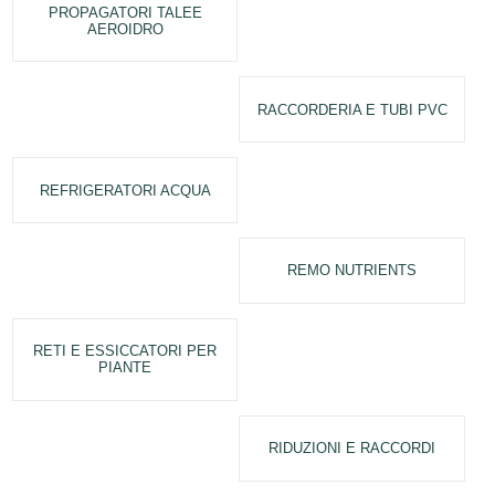
PROPAGATORI TALEE
AEROIDRO
RACCORDERIA E TUBI PVC
REFRIGERATORI ACQUA
REMO NUTRIENTS
RETI E ESSICCATORI PER
PIANTE
RIDUZIONI E RACCORDI