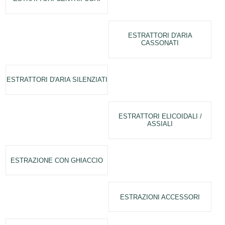
ESTRATTORI D'ARIA
CASSONATI
ESTRATTORI D'ARIA SILENZIATI
ESTRATTORI ELICOIDALI /
ASSIALI
ESTRAZIONE CON GHIACCIO
ESTRAZIONI ACCESSORI