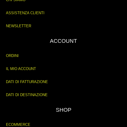
ASSISTENZA CLIENTI
NEWSLETTER
ACCOUNT
ORDINI
IL MIO ACCOUNT
DATI DI FATTURAZIONE
DATI DI DESTINAZIONE
SHOP
ECOMMERCE