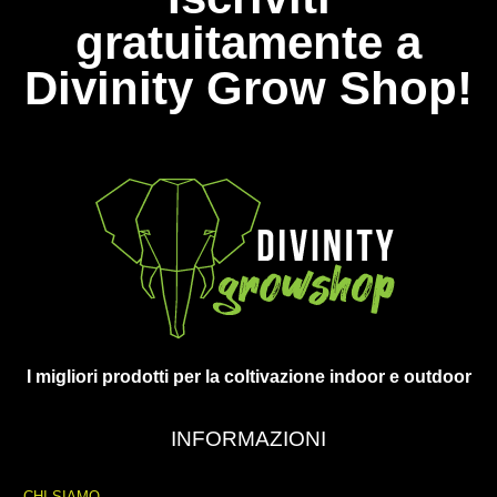
gratuitamente a
Divinity Grow Shop!
I migliori prodotti per la coltivazione indoor e outdoor
INFORMAZIONI
CHI SIAMO