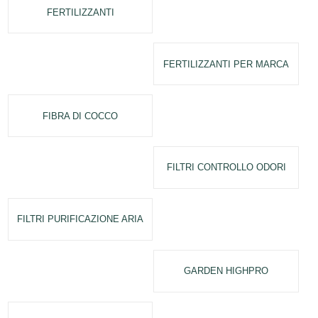
FERTILIZZANTI
FERTILIZZANTI PER MARCA
FIBRA DI COCCO
FILTRI CONTROLLO ODORI
FILTRI PURIFICAZIONE ARIA
GARDEN HIGHPRO