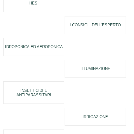
HESI
I CONSIGLI DELL'ESPERTO
IDROPONICA ED AEROPONICA
ILLUMINAZIONE
INSETTICIDI E
ANTIPARASSITARI
IRRIGAZIONE