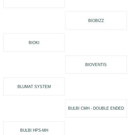
BIOBIZZ
BIOKI
BIOVENTIS
BLUMAT SYSTEM
BULBI CMH - DOUBLE ENDED
BULBI HPS-MH