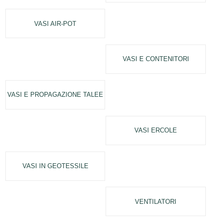
VASI AIR-POT
VASI E CONTENITORI
VASI E PROPAGAZIONE TALEE
VASI ERCOLE
VASI IN GEOTESSILE
VENTILATORI