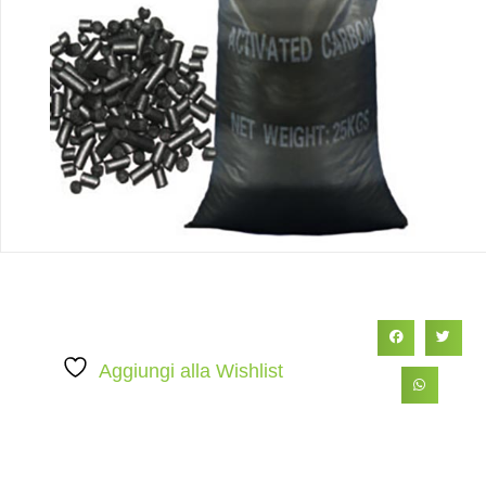
Aggiungi alla Wishlist