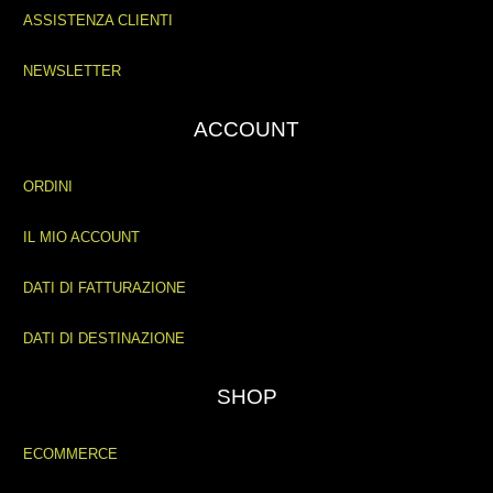
ASSISTENZA CLIENTI
NEWSLETTER
ACCOUNT
ORDINI
IL MIO ACCOUNT
DATI DI FATTURAZIONE
DATI DI DESTINAZIONE
SHOP
ECOMMERCE