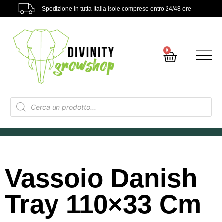
Spedizione in tutta Italia isole comprese entro 24/48 ore
0
Vassoio Danish
Tray 110×33 Cm