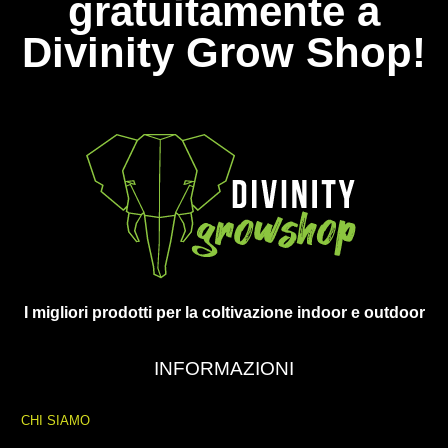
gratuitamente a
Divinity Grow Shop!
I migliori prodotti per la coltivazione indoor e outdoor
INFORMAZIONI
CHI SIAMO