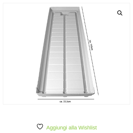
Aggiungi alla Wishlist