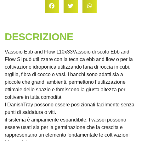
DESCRIZIONE
Vassoio Ebb and Flow 110x33Vassoio di scolo Ebb and
Flow Si può utilizzare con la tecnica ebb and flow o per la
coltivazione idroponica utilizzando lana di roccia in cubi,
argilla, fibra di cocco o vasi. I banchi sono adatti sia a
piccole che grandi ambienti, permettono l’utilizzazione
ottimale dello spazio e forniscono la giusta altezza per
coltivare in tutta comodità.
I DanishTray possono essere posizionati facilmente senza
punti di saldatura o viti.
il sistema è ampiamente espandibile. I vassoi possono
essere usati sia per la germinazione che la crescita e
rappresentano un elemento fondamentale le coltivazioni