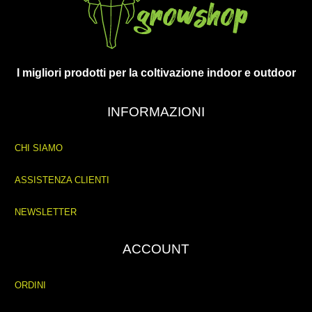
I migliori prodotti per la coltivazione indoor e outdoor
INFORMAZIONI
CHI SIAMO
ASSISTENZA CLIENTI
NEWSLETTER
ACCOUNT
ORDINI