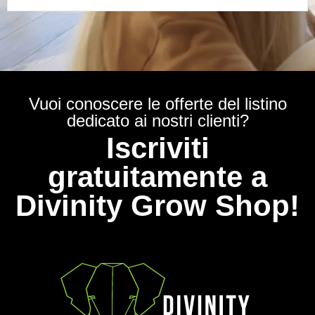
Vuoi conoscere le offerte del listino
dedicato ai nostri clienti?
Iscriviti
gratuitamente a
Divinity Grow Shop!