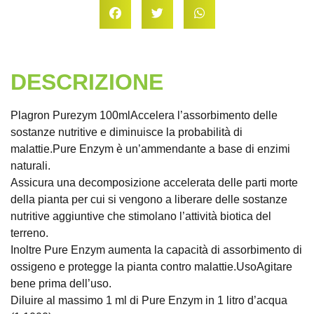
DESCRIZIONE
Plagron Purezym 100mlAccelera l’assorbimento delle
sostanze nutritive e diminuisce la probabilità di
malattie.Pure Enzym è un’ammendante a base di enzimi
naturali.
Assicura una decomposizione accelerata delle parti morte
della pianta per cui si vengono a liberare delle sostanze
nutritive aggiuntive che stimolano l’attività biotica del
terreno.
Inoltre Pure Enzym aumenta la capacità di assorbimento di
ossigeno e protegge la pianta contro malattie.UsoAgitare
bene prima dell’uso.
Diluire al massimo 1 ml di Pure Enzym in 1 litro d’acqua