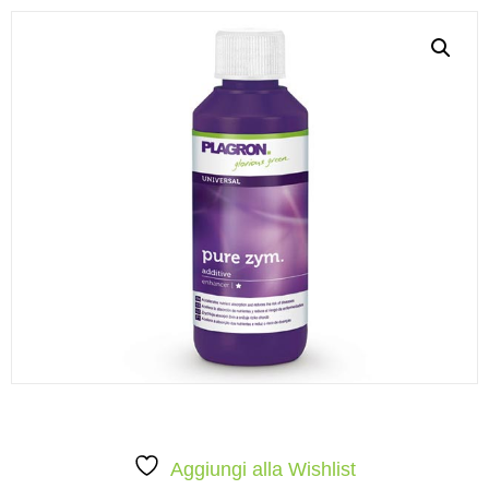
Aggiungi alla Wishlist