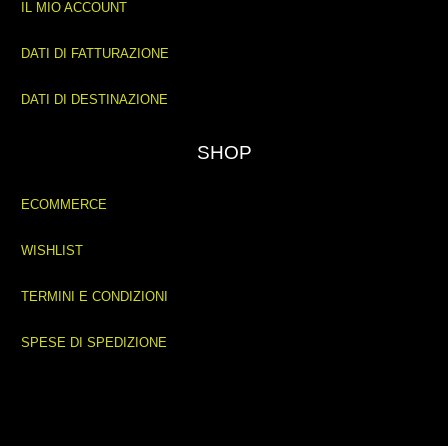
IL MIO ACCOUNT
DATI DI FATTURAZIONE
DATI DI DESTINAZIONE
SHOP
ECOMMERCE
WISHLIST
TERMINI E CONDIZIONI
SPESE DI SPEDIZIONE