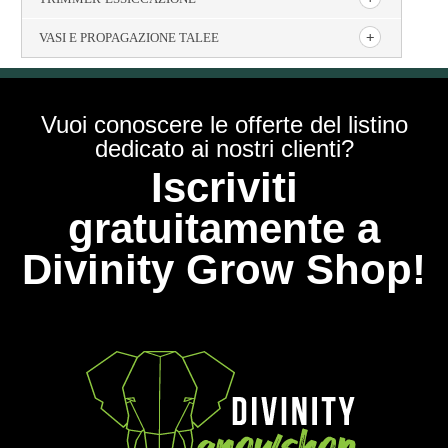
VASI E PROPAGAZIONE TALEE
Vuoi conoscere le offerte del listino
dedicato ai nostri clienti?
Iscriviti
gratuitamente a
Divinity Grow Shop!