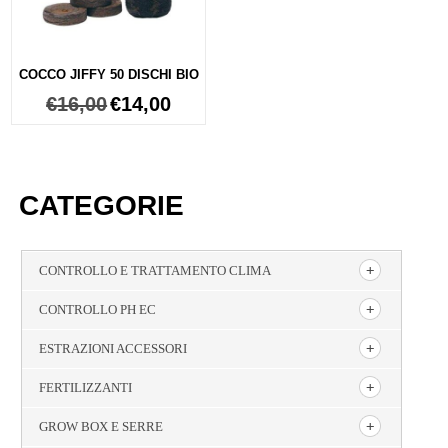
COCCO JIFFY 50 DISCHI BIO
€
16,00
€
14,00
CATEGORIE
CONTROLLO E TRATTAMENTO CLIMA
CONTROLLO PH EC
ESTRAZIONI ACCESSORI
FERTILIZZANTI
GROW BOX E SERRE