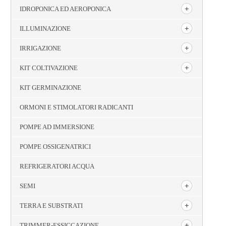
IDROPONICA ED AEROPONICA
ILLUMINAZIONE
IRRIGAZIONE
KIT COLTIVAZIONE
KIT GERMINAZIONE
ORMONI E STIMOLATORI RADICANTI
POMPE AD IMMERSIONE
POMPE OSSIGENATRICI
REFRIGERATORI ACQUA
SEMI
TERRA E SUBSTRATI
TRIMMER-ESSICCAZIONE