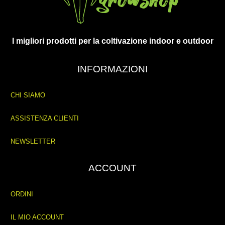
I migliori prodotti per la coltivazione indoor e outdoor
INFORMAZIONI
CHI SIAMO
ASSISTENZA CLIENTI
NEWSLETTER
ACCOUNT
ORDINI
IL MIO ACCOUNT