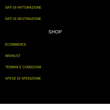
DATI DI FATTURAZIONE
DATI DI DESTINAZIONE
SHOP
ECOMMERCE
WISHLIST
TERMINI E CONDIZIONI
SPESE DI SPEDIZIONE