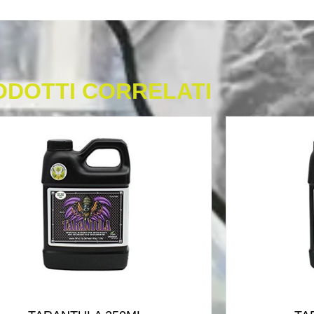
ODOTTI CORRELATI