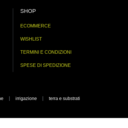
SHOP
ECOMMERCE
WISHLIST
TERMINI E CONDIZIONI
SPESE DI SPEDIZIONE
ne
irrigazione
terra e substrati