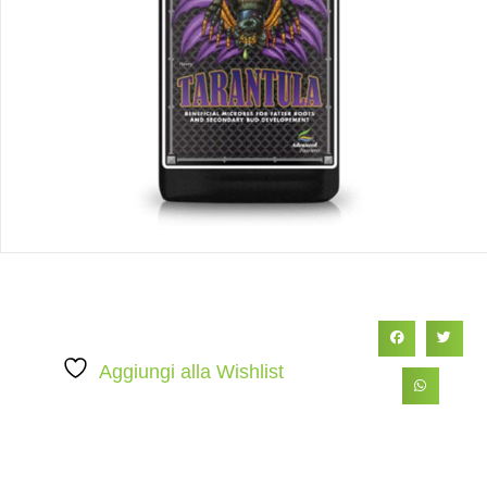
Aggiungi alla Wishlist