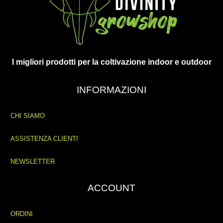
I migliori prodotti per la coltivazione indoor e outdoor
INFORMAZIONI
CHI SIAMO
ASSISTENZA CLIENTI
NEWSLETTER
ACCOUNT
ORDINI