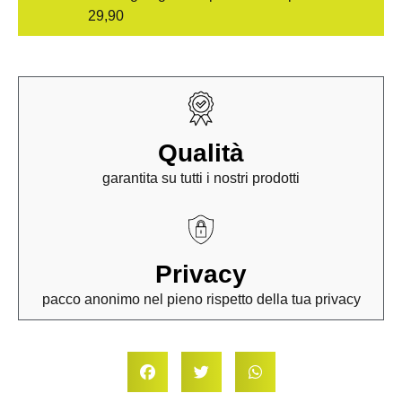
29,90
Qualità
garantita su tutti i nostri prodotti
Privacy
pacco anonimo nel pieno rispetto della tua privacy