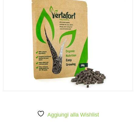
Aggiungi alla Wishlist