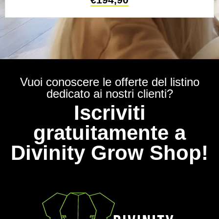
Vuoi conoscere le offerte del listino
dedicato ai nostri clienti?
Iscriviti
gratuitamente a
Divinity Grow Shop!