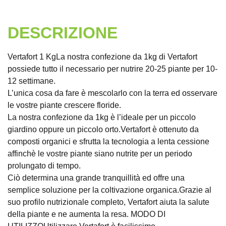
DESCRIZIONE
Vertafort 1 KgLa nostra confezione da 1kg di Vertafort
possiede tutto il necessario per nutrire 20-25 piante per 10-
12 settimane.
L’unica cosa da fare è mescolarlo con la terra ed osservare
le vostre piante crescere floride.
La nostra confezione da 1kg è l’ideale per un piccolo
giardino oppure un piccolo orto.Vertafort è ottenuto da
composti organici e sfrutta la tecnologia a lenta cessione
affinchè le vostre piante siano nutrite per un periodo
prolungato di tempo.
Ciò determina una grande tranquillità ed offre una
semplice soluzione per la coltivazione organica.Grazie al
suo profilo nutrizionale completo, Vertafort aiuta la salute
della piante e ne aumenta la resa. MODO DI