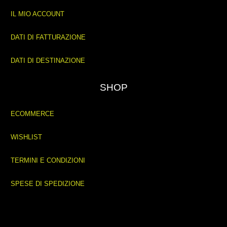
IL MIO ACCOUNT
DATI DI FATTURAZIONE
DATI DI DESTINAZIONE
SHOP
ECOMMERCE
WISHLIST
TERMINI E CONDIZIONI
SPESE DI SPEDIZIONE