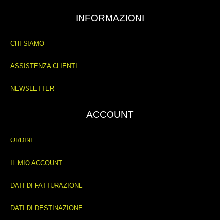
INFORMAZIONI
CHI SIAMO
ASSISTENZA CLIENTI
NEWSLETTER
ACCOUNT
ORDINI
IL MIO ACCOUNT
DATI DI FATTURAZIONE
DATI DI DESTINAZIONE