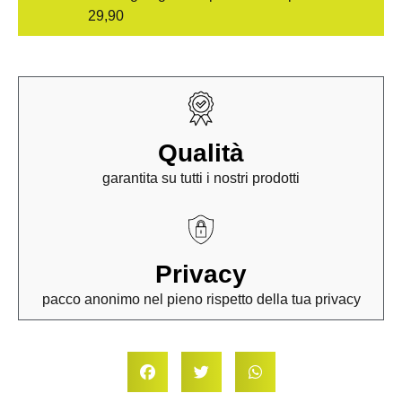
29,90
Qualità
garantita su tutti i nostri prodotti
Privacy
pacco anonimo nel pieno rispetto della tua privacy