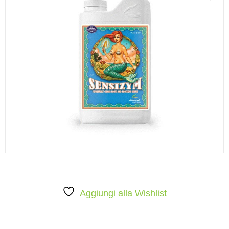
Aggiungi alla Wishlist