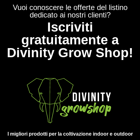
Vuoi conoscere le offerte del listino
dedicato ai nostri clienti?
Iscriviti
gratuitamente a
Divinity Grow Shop!
I migliori prodotti per la coltivazione indoor e outdoor