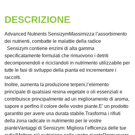
DESCRIZIONE
Advanced Nutrients SensizymMassimizza l’assorbimento
dei nutrienti, combatte le malattie della radice
Sensizym contiene enzimi di alta gamma
specificatamente formulati che rimuovono i detriti
decomponendoli e riciclandoli in nutrimento utilizzabile per
tutte le fasi di sviluppo della pianta ed incrementare i
raccolti.
Inoltre, aumenta la produzione terpeni,l’elemento
principale di qualsiasi resina vegetale o oli essenziali e
contribuisce principalmente ad un miglioramento di aroma,
sapore e perfino il colore delle vostre piante.E’ un prodotto
garantito per avere una durata stabile.Trasforma i rifiuti
della zona radicale in nutrimento per le vostre
pianteVantaggi di Sensizym: Migliora l’efficenza delle tue