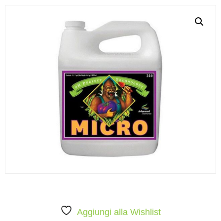
Aggiungi alla Wishlist