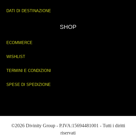
DATI DI DESTINAZIONE
SHOP
ECOMMERCE
WISHLIST
TERMINI E CONDIZIONI
SPESE DI SPEDIZIONE
©2026 Divinity Group - P.IVA:15694481001 - Tutti i diritti
riservati