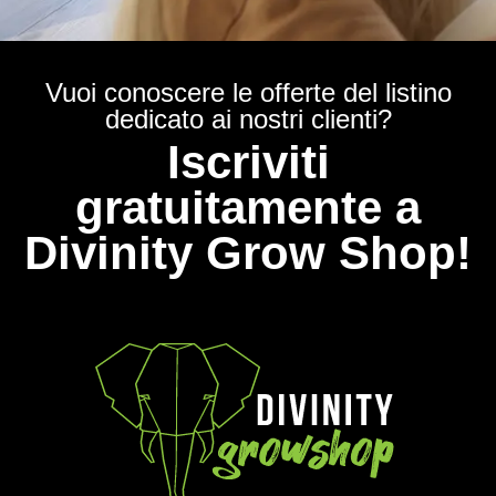
Vuoi conoscere le offerte del listino
dedicato ai nostri clienti?
Iscriviti
gratuitamente a
Divinity Grow Shop!