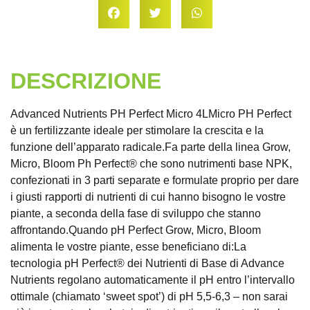
DESCRIZIONE
Advanced Nutrients PH Perfect Micro 4LMicro PH Perfect
è un fertilizzante ideale per stimolare la crescita e la
funzione dell’apparato radicale.Fa parte della linea Grow,
Micro, Bloom Ph Perfect® che sono nutrimenti base NPK,
confezionati in 3 parti separate e formulate proprio per dare
i giusti rapporti di nutrienti di cui hanno bisogno le vostre
piante, a seconda della fase di sviluppo che stanno
affrontando.Quando pH Perfect Grow, Micro, Bloom
alimenta le vostre piante, esse beneficiano di:La
tecnologia pH Perfect® dei Nutrienti di Base di Advance
Nutrients regolano automaticamente il pH entro l’intervallo
ottimale (chiamato ‘sweet spot’) di pH 5,5-6,3 – non sarai