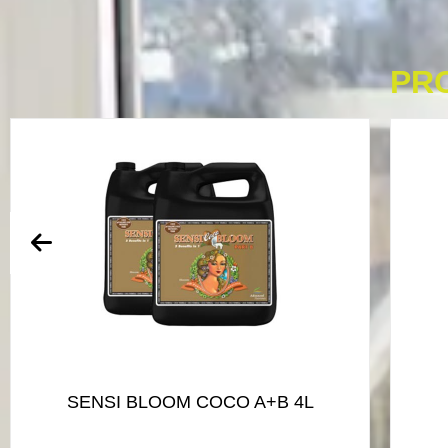
PR
SENSI BLOOM COCO A+B 4L