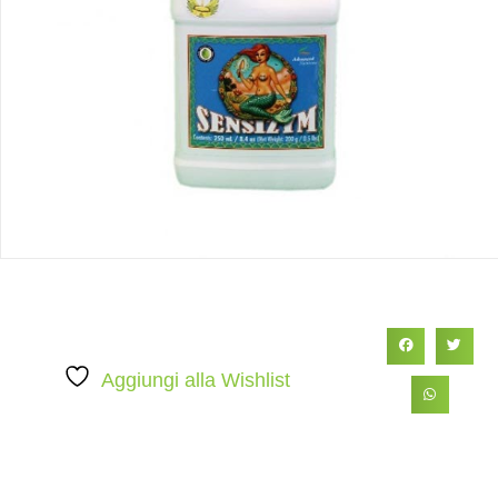
Aggiungi alla Wishlist