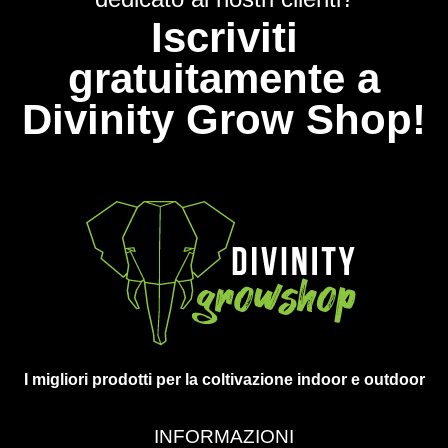
Iscriviti
gratuitamente a
Divinity Grow Shop!
I migliori prodotti per la coltivazione indoor e outdoor
INFORMAZIONI