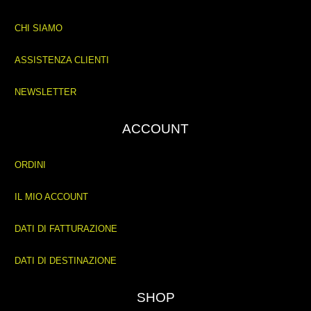
CHI SIAMO
ASSISTENZA CLIENTI
NEWSLETTER
ACCOUNT
ORDINI
IL MIO ACCOUNT
DATI DI FATTURAZIONE
DATI DI DESTINAZIONE
SHOP