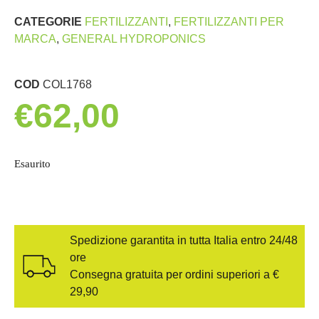
CATEGORIE
FERTILIZZANTI
,
FERTILIZZANTI PER
MARCA
,
GENERAL HYDROPONICS
COD
COL1768
€
62,00
Esaurito
Spedizione garantita in tutta Italia entro 24/48
ore
Consegna gratuita per ordini superiori a €
29,90