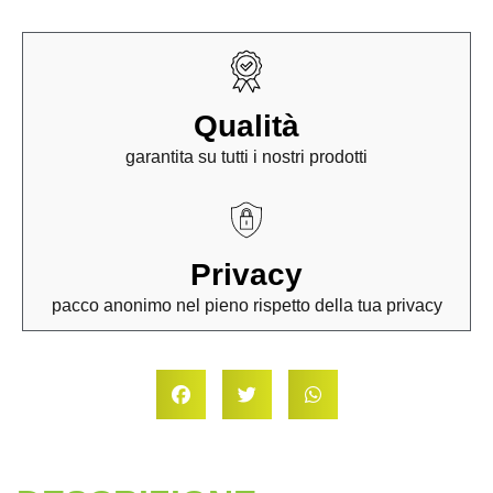
Qualità
garantita su tutti i nostri prodotti
Privacy
pacco anonimo nel pieno rispetto della tua privacy