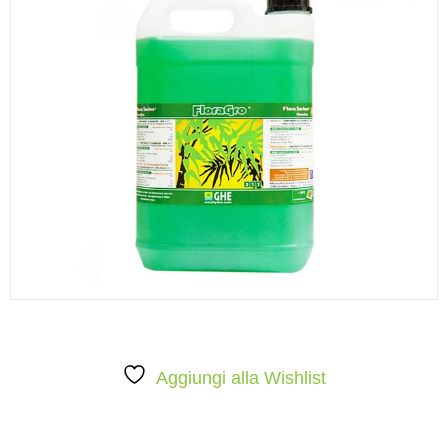
Aggiungi alla Wishlist