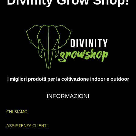
Divinity Grow Shop!
I migliori prodotti per la coltivazione indoor e outdoor
INFORMAZIONI
CHI SIAMO
ASSISTENZA CLIENTI