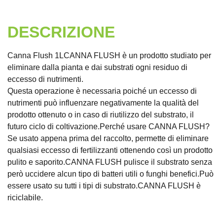
DESCRIZIONE
Canna Flush 1LCANNA FLUSH è un prodotto studiato per
eliminare dalla pianta e dai substrati ogni residuo di
eccesso di nutrimenti.
Questa operazione è necessaria poiché un eccesso di
nutrimenti può influenzare negativamente la qualità del
prodotto ottenuto o in caso di riutilizzo del substrato, il
futuro ciclo di coltivazione.Perché usare CANNA FLUSH?
Se usato appena prima del raccolto, permette di eliminare
qualsiasi eccesso di fertilizzanti ottenendo così un prodotto
pulito e saporito.CANNA FLUSH pulisce il substrato senza
però uccidere alcun tipo di batteri utili o funghi benefici.Può
essere usato su tutti i tipi di substrato.CANNA FLUSH è
riciclabile.