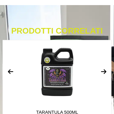
PRODOTTI CORRELATI
TARANTULA 500ML