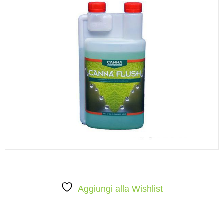
Aggiungi alla Wishlist