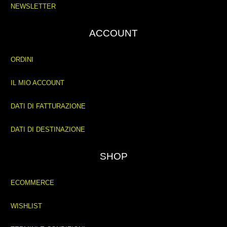
NEWSLETTER
ACCOUNT
ORDINI
IL MIO ACCOUNT
DATI DI FATTURAZIONE
DATI DI DESTINAZIONE
SHOP
ECOMMERCE
WISHLIST