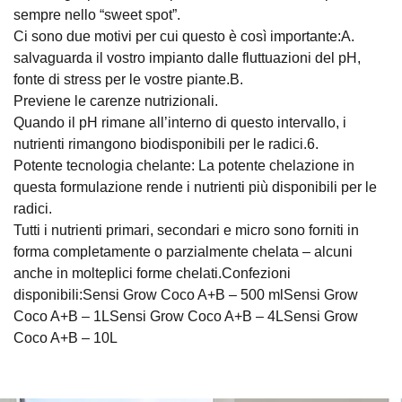
sempre nello “sweet spot”.
Ci sono due motivi per cui questo è così importante:A.
salvaguarda il vostro impianto dalle fluttuazioni del pH,
fonte di stress per le vostre piante.B.
Previene le carenze nutrizionali.
Quando il pH rimane all’interno di questo intervallo, i
nutrienti rimangono biodisponibili per le radici.6.
Potente tecnologia chelante: La potente chelazione in
questa formulazione rende i nutrienti più disponibili per le
radici.
Tutti i nutrienti primari, secondari e micro sono forniti in
forma completamente o parzialmente chelata – alcuni
anche in molteplici forme chelati.Confezioni
disponibili:Sensi Grow Coco A+B – 500 mlSensi Grow
Coco A+B – 1LSensi Grow Coco A+B – 4LSensi Grow
Coco A+B – 10L