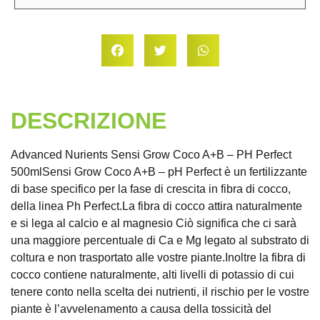
DESCRIZIONE
Advanced Nurients Sensi Grow Coco A+B – PH Perfect
500mlSensi Grow Coco A+B – pH Perfect è un fertilizzante
di base specifico per la fase di crescita in fibra di cocco,
della linea Ph Perfect.La fibra di cocco attira naturalmente
e si lega al calcio e al magnesio Ciò significa che ci sarà
una maggiore percentuale di Ca e Mg legato al substrato di
coltura e non trasportato alle vostre piante.Inoltre la fibra di
cocco contiene naturalmente, alti livelli di potassio di cui
tenere conto nella scelta dei nutrienti, il rischio per le vostre
piante è l’avvelenamento a causa della tossicità del