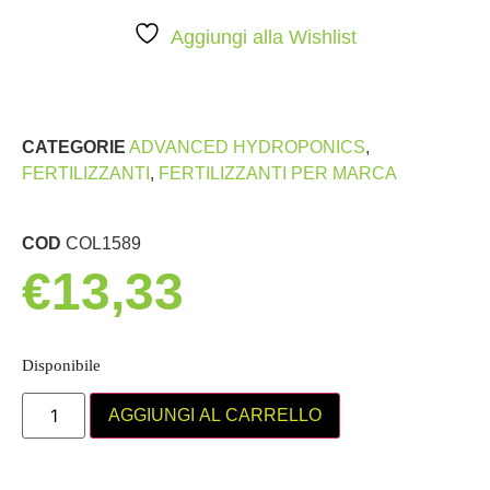
Aggiungi alla Wishlist
CATEGORIE
ADVANCED HYDROPONICS
,
FERTILIZZANTI
,
FERTILIZZANTI PER MARCA
COD
COL1589
€
13,33
Disponibile
AGGIUNGI AL CARRELLO