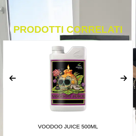
PRODOTTI CORRELATI
VOODOO JUICE 500ML