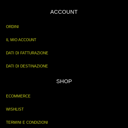
ACCOUNT
ORDINI
IL MIO ACCOUNT
DATI DI FATTURAZIONE
DATI DI DESTINAZIONE
SHOP
ECOMMERCE
WISHLIST
TERMINI E CONDIZIONI