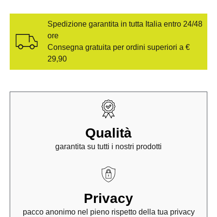
Spedizione garantita in tutta Italia entro 24/48
ore
Consegna gratuita per ordini superiori a €
29,90
Qualità
garantita su tutti i nostri prodotti
Privacy
pacco anonimo nel pieno rispetto della tua privacy