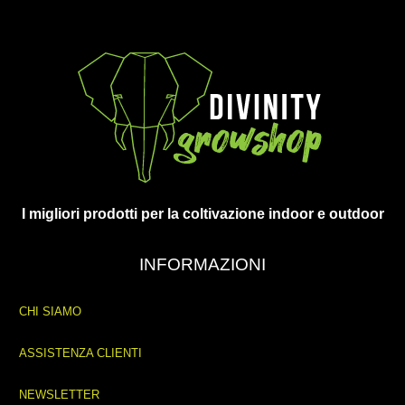
I migliori prodotti per la coltivazione indoor e outdoor
INFORMAZIONI
CHI SIAMO
ASSISTENZA CLIENTI
NEWSLETTER