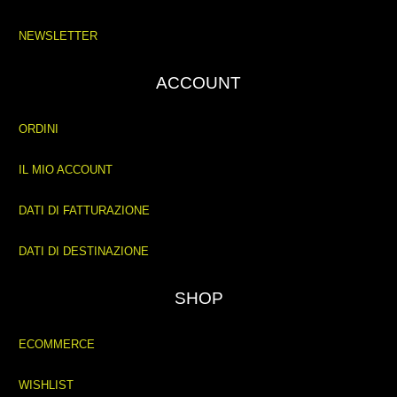
NEWSLETTER
ACCOUNT
ORDINI
IL MIO ACCOUNT
DATI DI FATTURAZIONE
DATI DI DESTINAZIONE
SHOP
ECOMMERCE
WISHLIST