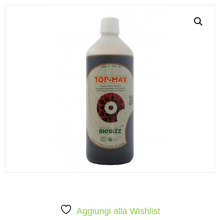
Aggiungi alla Wishlist