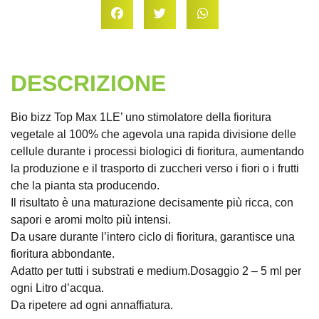
DESCRIZIONE
Bio bizz Top Max 1LE’ uno stimolatore della fioritura
vegetale al 100% che agevola una rapida divisione delle
cellule durante i processi biologici di fioritura, aumentando
la produzione e il trasporto di zuccheri verso i fiori o i frutti
che la pianta sta producendo.
Il risultato è una maturazione decisamente più ricca, con
sapori e aromi molto più intensi.
Da usare durante l’intero ciclo di fioritura, garantisce una
fioritura abbondante.
Adatto per tutti i substrati e medium.Dosaggio 2 – 5 ml per
ogni Litro d’acqua.
Da ripetere ad ogni annaffiatura.