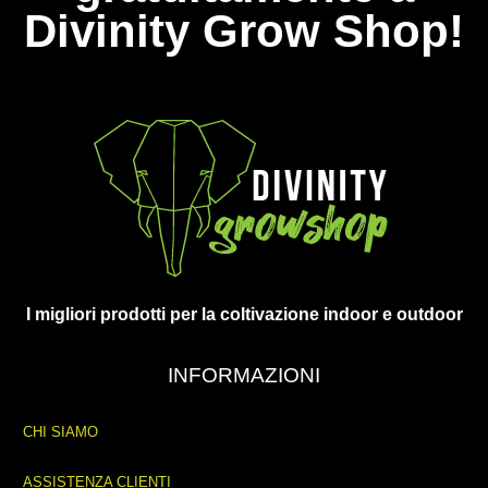
Divinity Grow Shop!
I migliori prodotti per la coltivazione indoor e outdoor
INFORMAZIONI
CHI SIAMO
ASSISTENZA CLIENTI