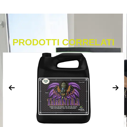
PRODOTTI CORRELATI