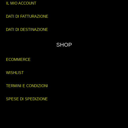
IL MIO ACCOUNT
DATI DI FATTURAZIONE
DATI DI DESTINAZIONE
SHOP
ECOMMERCE
WISHLIST
TERMINI E CONDIZIONI
SPESE DI SPEDIZIONE