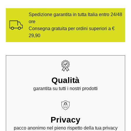
Spedizione garantita in tutta Italia entro 24/48
ore
Consegna gratuita per ordini superiori a €
29,90
Qualità
garantita su tutti i nostri prodotti
Privacy
pacco anonimo nel pieno rispetto della tua privacy