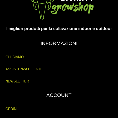
I migliori prodotti per la coltivazione indoor e outdoor
INFORMAZIONI
CHI SIAMO
ASSISTENZA CLIENTI
NEWSLETTER
ACCOUNT
ORDINI