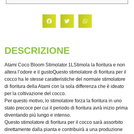
DESCRIZIONE
Atami Coco Bloom Stimolator 1LStimola la fioritura e non
altera l’odore e il gustoQuesto stimolatore di fioritura per il
cocco ha le stesse caratteristiche del normale stimolatore
di fioritura della Atami con la sola differenza che è ideato
per la coltivazione del cocco.
Per questo motivo, lo stimolatore forza la fioritura in uno
stato precoce per cui il periodo di fioritura avrà inizio prima
diventando più lungo e intenso.
Questo stimolatore di fioritura per il cocco sarà assorbito
direttamente dalla pianta e contribuirà a una produzione