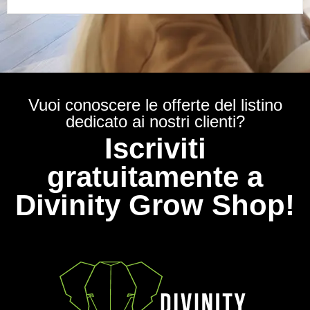
Vuoi conoscere le offerte del listino
dedicato ai nostri clienti?
Iscriviti
gratuitamente a
Divinity Grow Shop!