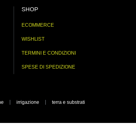
SHOP
ECOMMERCE
WISHLIST
TERMINI E CONDIZIONI
SPESE DI SPEDIZIONE
ne
irrigazione
terra e substrati