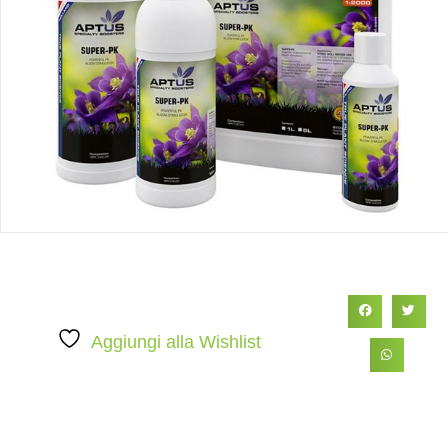
Aggiungi alla Wishlist