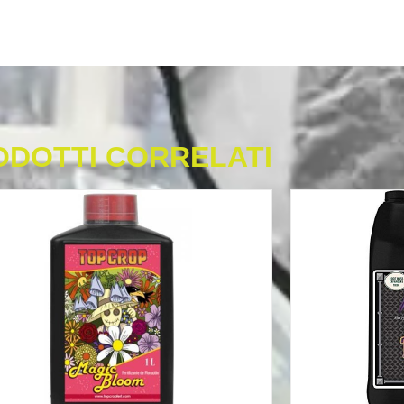
ODOTTI CORRELATI