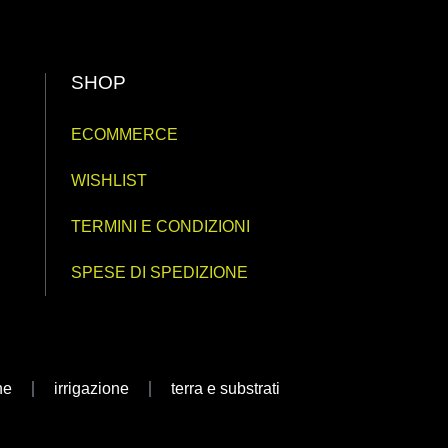
SHOP
ECOMMERCE
WISHLIST
TERMINI E CONDIZIONI
SPESE DI SPEDIZIONE
ne
irrigazione
terra e substrati