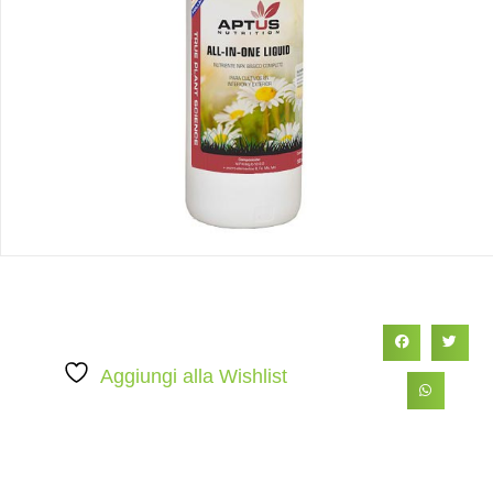
Aggiungi alla Wishlist