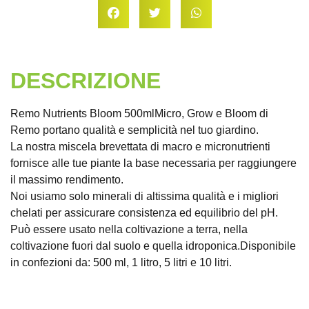
DESCRIZIONE
Remo Nutrients Bloom 500mlMicro, Grow e Bloom di
Remo portano qualità e semplicità nel tuo giardino.
La nostra miscela brevettata di macro e micronutrienti
fornisce alle tue piante la base necessaria per raggiungere
il massimo rendimento.
Noi usiamo solo minerali di altissima qualità e i migliori
chelati per assicurare consistenza ed equilibrio del pH.
Può essere usato nella coltivazione a terra, nella
coltivazione fuori dal suolo e quella idroponica.Disponibile
in confezioni da: 500 ml, 1 litro, 5 litri e 10 litri.