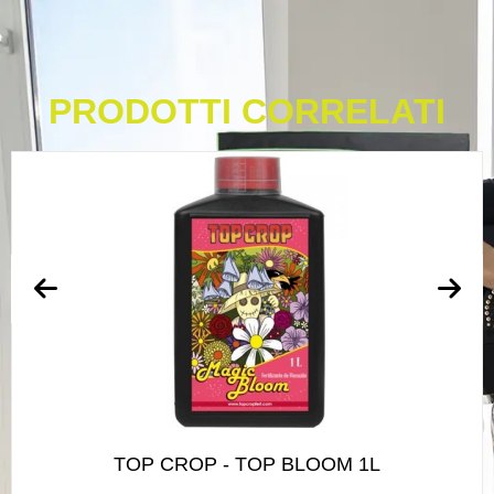
PRODOTTI CORRELATI
TOP CROP - TOP BLOOM 1L