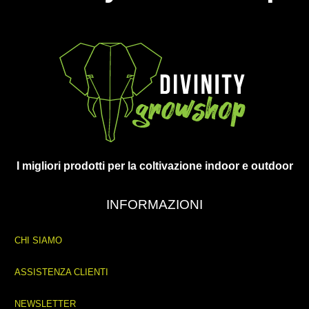
I migliori prodotti per la coltivazione indoor e outdoor
INFORMAZIONI
CHI SIAMO
ASSISTENZA CLIENTI
NEWSLETTER