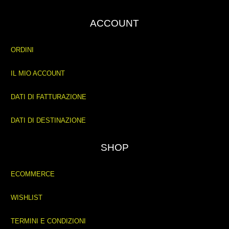
ACCOUNT
ORDINI
IL MIO ACCOUNT
DATI DI FATTURAZIONE
DATI DI DESTINAZIONE
SHOP
ECOMMERCE
WISHLIST
TERMINI E CONDIZIONI