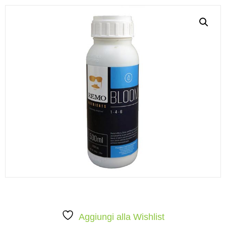
Aggiungi alla Wishlist