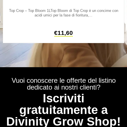
Top Crop – Top Bloom 1LTop Bloom di Top Crop è un concime con
acidi umici per la fase di fioritura,...
€
11,60
Vuoi conoscere le offerte del listino
dedicato ai nostri clienti?
Iscriviti
gratuitamente a
Divinity Grow Shop!