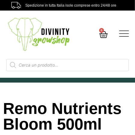
Spedizione in tutta Italia isole comprese entro 24/48 ore
0
Remo Nutrients
Bloom 500ml