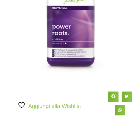
Aggiungi alla Wishlist