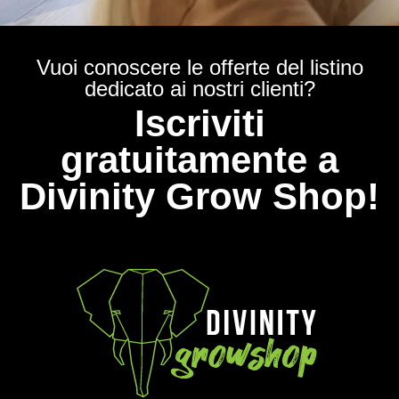
Vuoi conoscere le offerte del listino
dedicato ai nostri clienti?
Iscriviti
gratuitamente a
Divinity Grow Shop!