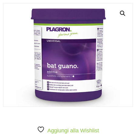
Aggiungi alla Wishlist