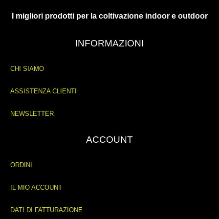
I migliori prodotti per la coltivazione indoor e outdoor
INFORMAZIONI
CHI SIAMO
ASSISTENZA CLIENTI
NEWSLETTER
ACCOUNT
ORDINI
IL MIO ACCOUNT
DATI DI FATTURAZIONE