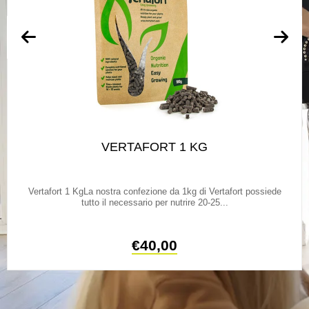
VERTAFORT 1 KG
Vertafort 1 KgLa nostra confezione da 1kg di Vertafort possiede
tutto il necessario per nutrire 20-25...
€
40,00