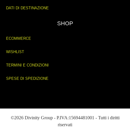
DATI DI DESTINAZIONE
SHOP
ECOMMERCE
WISHLIST
TERMINI E CONDIZIONI
SPESE DI SPEDIZIONE
©2026 Divinity Group - P.IVA:15694481001 - Tutti i diritti
riservati