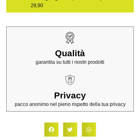
29,90
Qualità
garantita su tutti i nostri prodotti
Privacy
pacco anonimo nel pieno rispetto della tua privacy