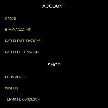
ACCOUNT
ORDINI
IL MIO ACCOUNT
DATI DI FATTURAZIONE
DATI DI DESTINAZIONE
SHOP
ECOMMERCE
WISHLIST
TERMINI E CONDIZIONI