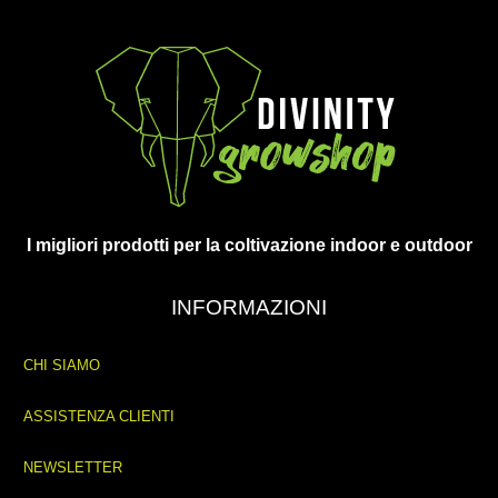
I migliori prodotti per la coltivazione indoor e outdoor
INFORMAZIONI
CHI SIAMO
ASSISTENZA CLIENTI
NEWSLETTER