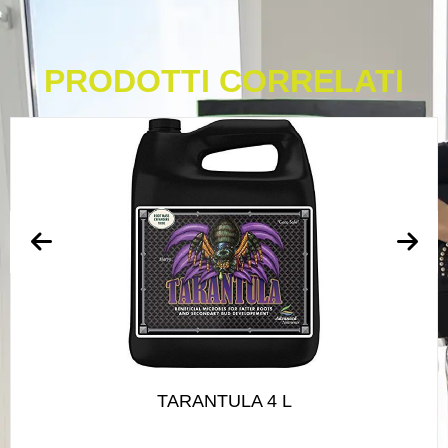
PRODOTTI CORRELATI
TARANTULA 4 L