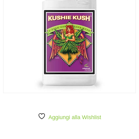
Aggiungi alla Wishlist