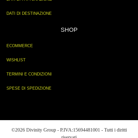
DATI DI DESTINAZIONE
SHOP
ECOMMERCE
WISHLIST
TERMINI E CONDIZIONI
SPESE DI SPEDIZIONE
©2026 Divinity Group - P.IVA:15694481001 - Tutti i diritti
riservati