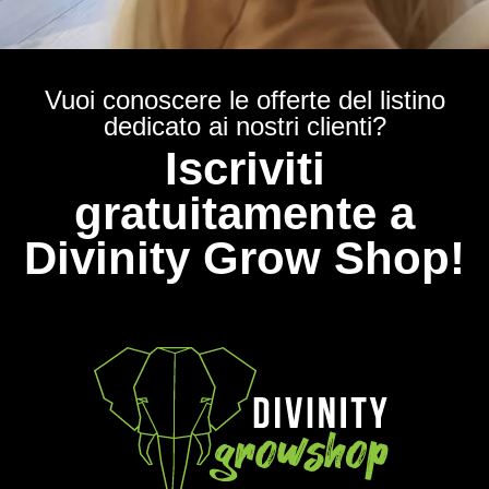
Vuoi conoscere le offerte del listino
dedicato ai nostri clienti?
Iscriviti
gratuitamente a
Divinity Grow Shop!