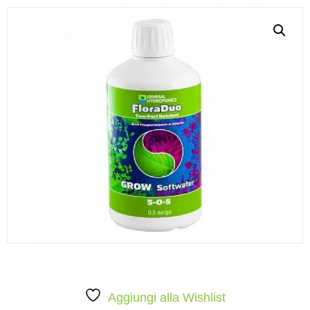
Aggiungi alla Wishlist