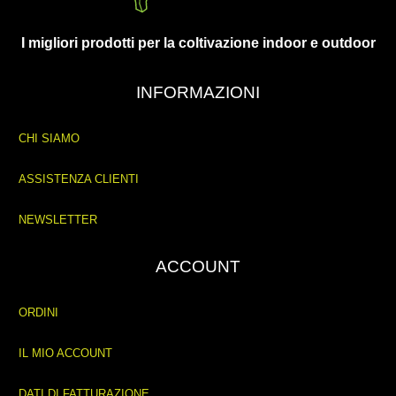
I migliori prodotti per la coltivazione indoor e outdoor
INFORMAZIONI
CHI SIAMO
ASSISTENZA CLIENTI
NEWSLETTER
ACCOUNT
ORDINI
IL MIO ACCOUNT
DATI DI FATTURAZIONE