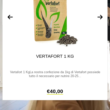
VERTAFORT 1 KG
Vertafort 1 KgLa nostra confezione da 1kg di Vertafort possiede
tutto il necessario per nutrire 20-25...
€
40,00