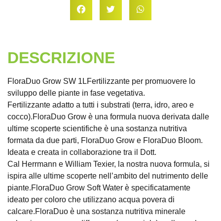
DESCRIZIONE
FloraDuo Grow SW 1LFertilizzante per promuovere lo
sviluppo delle piante in fase vegetativa.
Fertilizzante adatto a tutti i substrati (terra, idro, areo e
cocco).FloraDuo Grow è una formula nuova derivata dalle
ultime scoperte scientifiche è una sostanza nutritiva
formata da due parti, FloraDuo Grow e FloraDuo Bloom.
Ideata e creata in collaborazione tra il Dott.
Cal Herrmann e William Texier, la nostra nuova formula, si
ispira alle ultime scoperte nell’ambito del nutrimento delle
piante.FloraDuo Grow Soft Water è specificatamente
ideato per coloro che utilizzano acqua povera di
calcare.FloraDuo è una sostanza nutritiva minerale