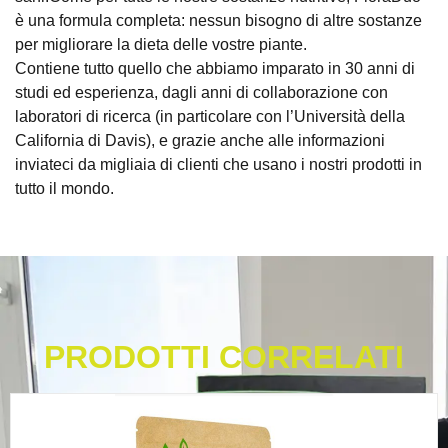
è una formula completa: nessun bisogno di altre sostanze
per migliorare la dieta delle vostre piante.
Contiene tutto quello che abbiamo imparato in 30 anni di
studi ed esperienza, dagli anni di collaborazione con
laboratori di ricerca (in particolare con l’Università della
California di Davis), e grazie anche alle informazioni
inviateci da migliaia di clienti che usano i nostri prodotti in
tutto il mondo.
PRODOTTI CORRELATI