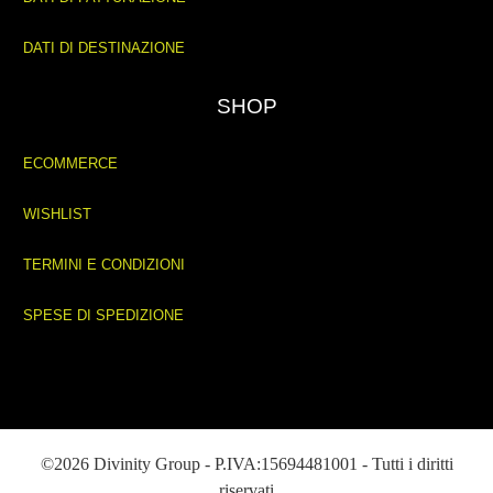
DATI DI DESTINAZIONE
SHOP
ECOMMERCE
WISHLIST
TERMINI E CONDIZIONI
SPESE DI SPEDIZIONE
©2026 Divinity Group - P.IVA:15694481001 - Tutti i diritti
riservati