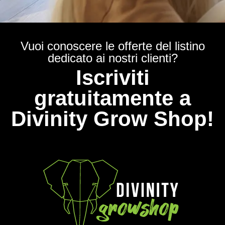
Vuoi conoscere le offerte del listino
dedicato ai nostri clienti?
Iscriviti
gratuitamente a
Divinity Grow Shop!