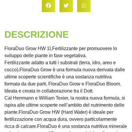
DESCRIZIONE
FloraDuo Grow HW 1LFertilizzante per promuovere lo
sviluppo delle piante in fase vegetativa.
Fertilizzante adatto a tutti i substrati (terra, idro, areo e
cocco).FloraDuo Grow è una formula nuova derivata dalle
ultime scoperte scientifiche è una sostanza nutritiva
formata da due parti, FloraDuo Grow e FloraDuo Bloom.
Ideata e creata in collaborazione tra il Dott.
Cal Herrmann e William Texier, la nostra nuova formula, si
ispira alle ultime scoperte nell’ambito del nutrimento delle
piante.FloraDuo Grow HW (Hard Water) è ideale per
fertilizzazione con acqua dura, ovvero particolarmente
ricca di calcare.FloraDuo è una sostanza nutritiva minerale