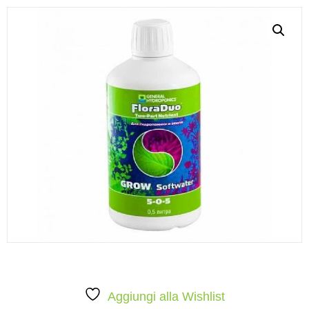
Aggiungi alla Wishlist