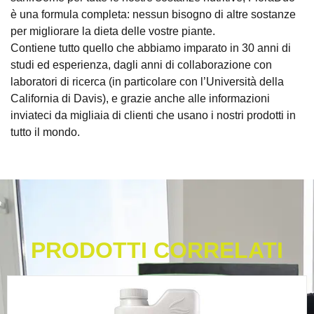
è una formula completa: nessun bisogno di altre sostanze
per migliorare la dieta delle vostre piante.
Contiene tutto quello che abbiamo imparato in 30 anni di
studi ed esperienza, dagli anni di collaborazione con
laboratori di ricerca (in particolare con l’Università della
California di Davis), e grazie anche alle informazioni
inviateci da migliaia di clienti che usano i nostri prodotti in
tutto il mondo.
PRODOTTI CORRELATI