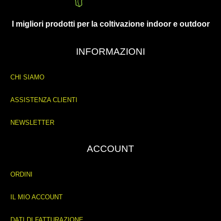
I migliori prodotti per la coltivazione indoor e outdoor
INFORMAZIONI
CHI SIAMO
ASSISTENZA CLIENTI
NEWSLETTER
ACCOUNT
ORDINI
IL MIO ACCOUNT
DATI DI FATTURAZIONE