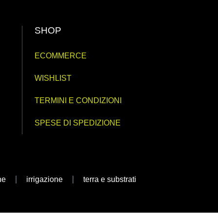
SHOP
ECOMMERCE
WISHLIST
TERMINI E CONDIZIONI
SPESE DI SPEDIZIONE
ne
irrigazione
terra e substrati