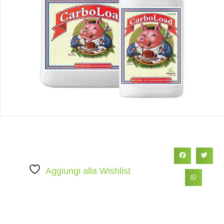
Aggiungi alla Wishlist