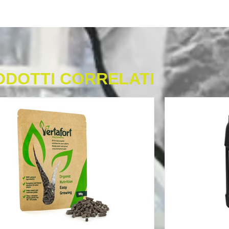
ODOTTI CORRELATI