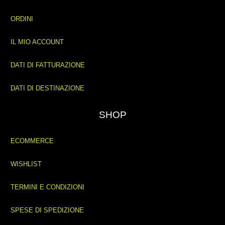
ORDINI
IL MIO ACCOUNT
DATI DI FATTURAZIONE
DATI DI DESTINAZIONE
SHOP
ECOMMERCE
WISHLIST
TERMINI E CONDIZIONI
SPESE DI SPEDIZIONE