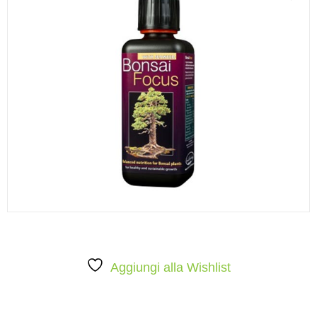
Aggiungi alla Wishlist