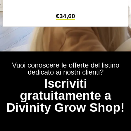
€
34,60
Vuoi conoscere le offerte del listino
dedicato ai nostri clienti?
Iscriviti
gratuitamente a
Divinity Grow Shop!