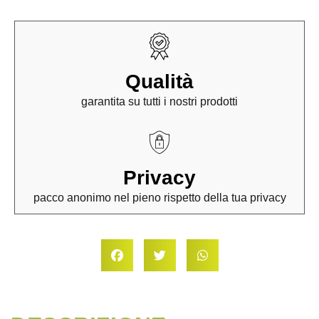
Qualità
garantita su tutti i nostri prodotti
Privacy
pacco anonimo nel pieno rispetto della tua privacy