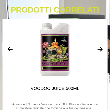
PRODOTTI CORRELATI
VOODOO JUICE 500ML
Advanced Nutrients Voodoo Juice 500mlVoodoo Juice è uno
stimolatore radicale che fornisce alla tua coltivazione...