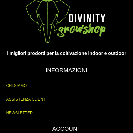
I migliori prodotti per la coltivazione indoor e outdoor
INFORMAZIONI
CHI SIAMO
ASSISTENZA CLIENTI
NEWSLETTER
ACCOUNT