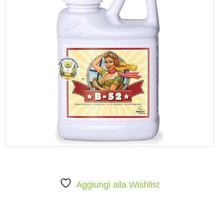
Aggiungi alla Wishlist