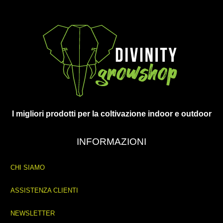
I migliori prodotti per la coltivazione indoor e outdoor
INFORMAZIONI
CHI SIAMO
ASSISTENZA CLIENTI
NEWSLETTER