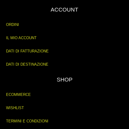
ACCOUNT
ORDINI
IL MIO ACCOUNT
DATI DI FATTURAZIONE
DATI DI DESTINAZIONE
SHOP
ECOMMERCE
WISHLIST
TERMINI E CONDIZIONI