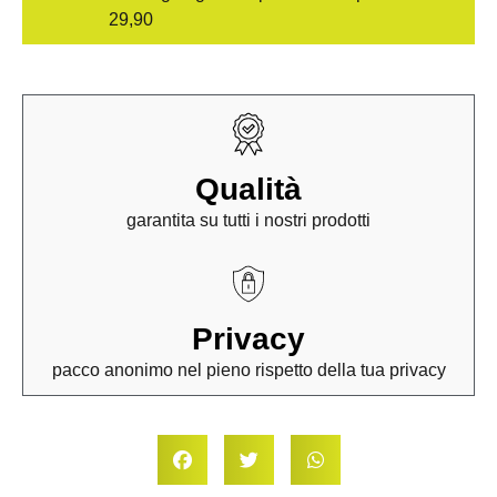
29,90
Qualità
garantita su tutti i nostri prodotti
Privacy
pacco anonimo nel pieno rispetto della tua privacy