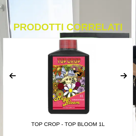
PRODOTTI CORRELATI
TOP CROP - TOP BLOOM 1L