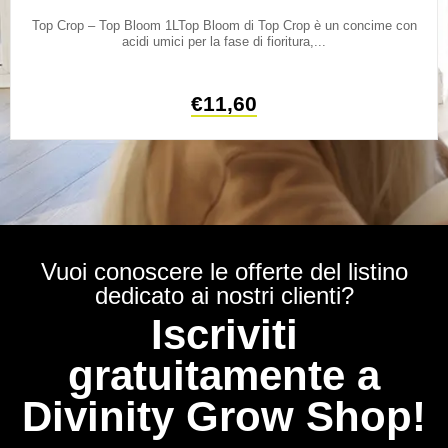
Top Crop – Top Bloom 1LTop Bloom di Top Crop è un concime con
acidi umici per la fase di fioritura,...
€
11,60
Vuoi conoscere le offerte del listino
dedicato ai nostri clienti?
Iscriviti
gratuitamente a
Divinity Grow Shop!