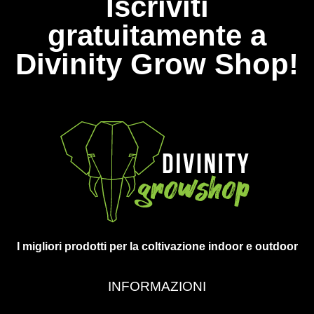
Iscriviti
gratuitamente a
Divinity Grow Shop!
I migliori prodotti per la coltivazione indoor e outdoor
INFORMAZIONI