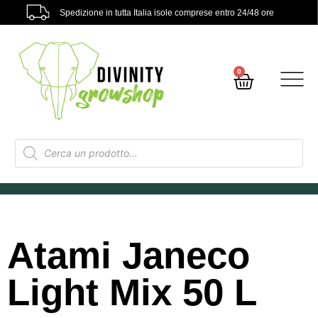
Spedizione in tutta Italia isole comprese entro 24/48 ore
0
Atami Janeco
Light Mix 50 L