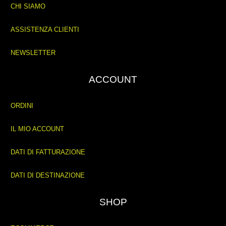
CHI SIAMO
ASSISTENZA CLIENTI
NEWSLETTER
ACCOUNT
ORDINI
IL MIO ACCOUNT
DATI DI FATTURAZIONE
DATI DI DESTINAZIONE
SHOP