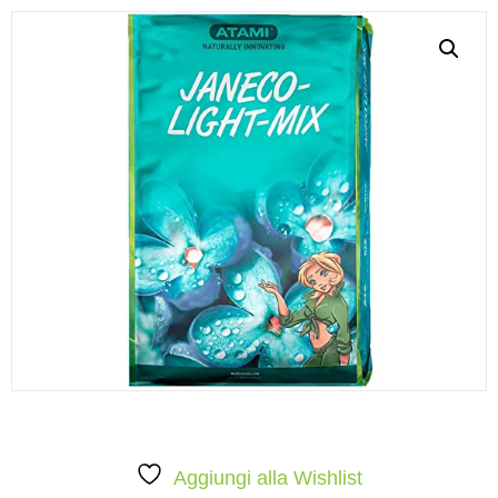
Aggiungi alla Wishlist