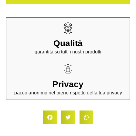
Qualità
garantita su tutti i nostri prodotti
Privacy
pacco anonimo nel pieno rispetto della tua privacy