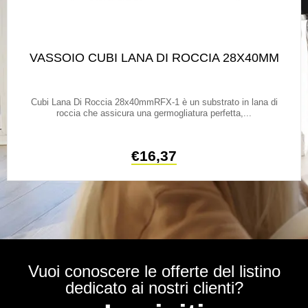
VASSOIO CUBI LANA DI ROCCIA 28X40MM
Cubi Lana Di Roccia 28x40mmRFX-1 è un substrato in lana di
roccia che assicura una germogliatura perfetta,...
€
16,37
Vuoi conoscere le offerte del listino
dedicato ai nostri clienti?