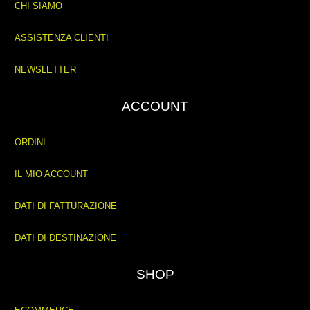
CHI SIAMO
ASSISTENZA CLIENTI
NEWSLETTER
ACCOUNT
ORDINI
IL MIO ACCOUNT
DATI DI FATTURAZIONE
DATI DI DESTINAZIONE
SHOP