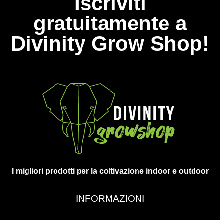
Iscriviti
gratuitamente a
Divinity Grow Shop!
I migliori prodotti per la coltivazione indoor e outdoor
INFORMAZIONI