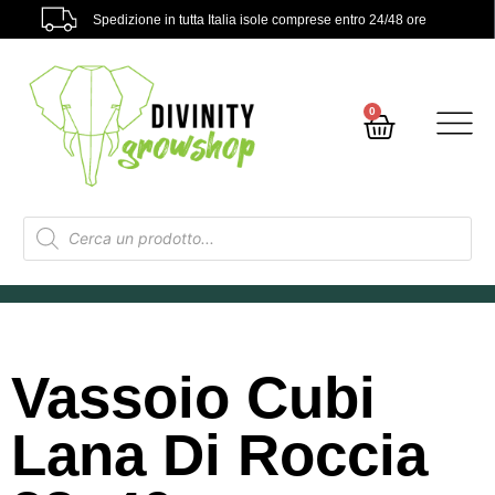
Spedizione in tutta Italia isole comprese entro 24/48 ore
0
Vassoio Cubi
Lana Di Roccia