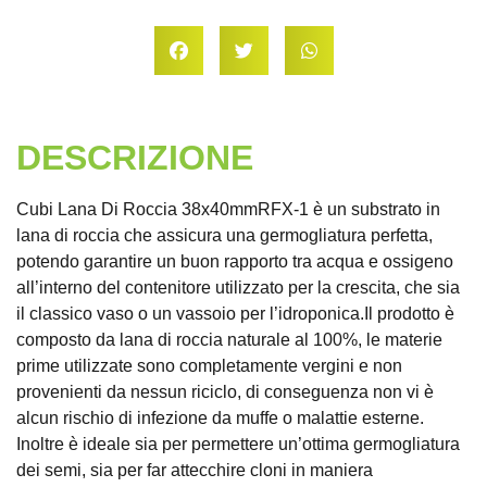
DESCRIZIONE
Cubi Lana Di Roccia 38x40mmRFX-1 è un substrato in
lana di roccia che assicura una germogliatura perfetta,
potendo garantire un buon rapporto tra acqua e ossigeno
all’interno del contenitore utilizzato per la crescita, che sia
il classico vaso o un vassoio per l’idroponica.Il prodotto è
composto da lana di roccia naturale al 100%, le materie
prime utilizzate sono completamente vergini e non
provenienti da nessun riciclo, di conseguenza non vi è
alcun rischio di infezione da muffe o malattie esterne.
Inoltre è ideale sia per permettere un’ottima germogliatura
dei semi, sia per far attecchire cloni in maniera