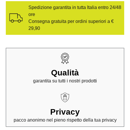
Spedizione garantita in tutta Italia entro 24/48
ore
Consegna gratuita per ordini superiori a €
29,90
Qualità
garantita su tutti i nostri prodotti
Privacy
pacco anonimo nel pieno rispetto della tua privacy