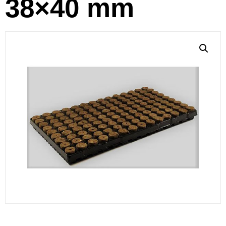
38×40 mm