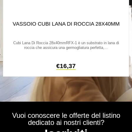
VASSOIO CUBI LANA DI ROCCIA 28X40MM
Cubi Lana Di Roccia 28x40mmRFX-1 è un substrato in lana di
roccia che assicura una germogliatura perfetta,...
€
16,37
Vuoi conoscere le offerte del listino
dedicato ai nostri clienti?