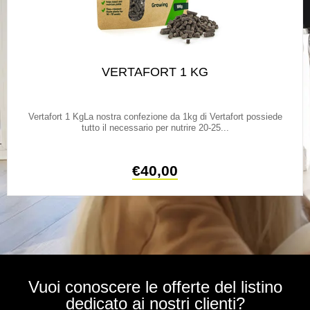
VERTAFORT 1 KG
Vertafort 1 KgLa nostra confezione da 1kg di Vertafort possiede
tutto il necessario per nutrire 20-25...
€
40,00
Vuoi conoscere le offerte del listino
dedicato ai nostri clienti?