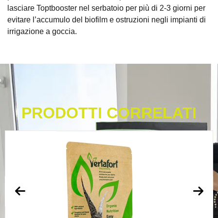
lasciare Toptbooster nel serbatoio per più di 2-3 giorni per
evitare l’accumulo del biofilm e ostruzioni negli impianti di
irrigazione a goccia.
PRODOTTI CORRELATI