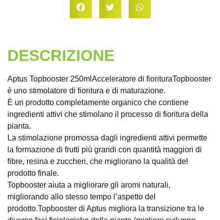
DESCRIZIONE
Aptus Topbooster 250mlAcceleratore di fiorituraTopbooster
è uno stimolatore di fioritura e di maturazione.
È un prodotto completamente organico che contiene
ingredienti attivi che stimolano il processo di fioritura della
pianta.
La stimolazione promossa dagli ingredienti attivi permette
la formazione di frutti più grandi con quantità maggiori di
fibre, resina e zuccheri, che migliorano la qualità del
prodotto finale.
Topbooster aiuta a migliorare gli aromi naturali,
migliorando allo stesso tempo l’aspetto del
prodotto.Topbooster di Aptus migliora la transizione tra le