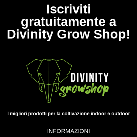
Iscriviti
gratuitamente a
Divinity Grow Shop!
I migliori prodotti per la coltivazione indoor e outdoor
INFORMAZIONI