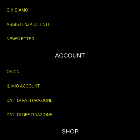
CHI SIAMO
ASSISTENZA CLIENTI
NEWSLETTER
ACCOUNT
ORDINI
IL MIO ACCOUNT
DATI DI FATTURAZIONE
DATI DI DESTINAZIONE
SHOP