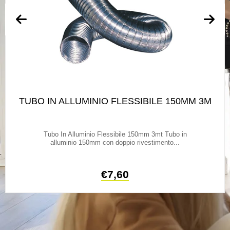
TUBO IN ALLUMINIO FLESSIBILE 150MM 3M
Tubo In Alluminio Flessibile 150mm 3mt Tubo in
alluminio 150mm con doppio rivestimento...
€
7,60