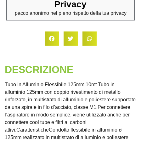
Privacy
pacco anonimo nel pieno rispetto della tua privacy
DESCRIZIONE
Tubo In Alluminio Flessibile 125mm 10mt Tubo in
alluminio 125mm con doppio rivestimento di metallo
rinforzato, in multistrato di alluminio e poliestere supportato
da una spirale in filo d’acciaio, classe M1.Per connettere
l’aspiratore in modo semplice, viene utilizzato anche per
connettere cool tube e filtri ai carboni
attivi.CaratteristicheCondotto flessibile in alluminio ø
125mm realizzato in multistrato di alluminio e poliestere