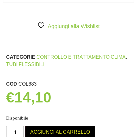
Aggiungi alla Wishlist
CATEGORIE
CONTROLLO E TRATTAMENTO CLIMA
,
TUBI FLESSIBILI
COD
COL683
€
14,10
Disponibile
AGGIUNGI AL CARRELLO