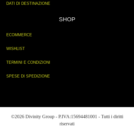
DATI DI DESTINAZIONE
SHOP
ECOMMERCE
WISHLIST
TERMINI E CONDIZIONI
SPESE DI SPEDIZIONE
©2026 Divinity Group - P.IVA:15694481001 - Tutti i diritti
riservati