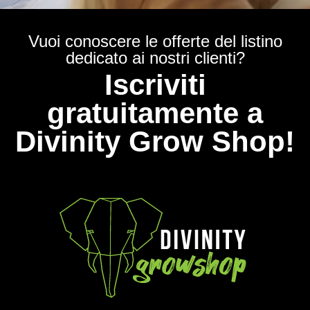
Vuoi conoscere le offerte del listino
dedicato ai nostri clienti?
Iscriviti
gratuitamente a
Divinity Grow Shop!