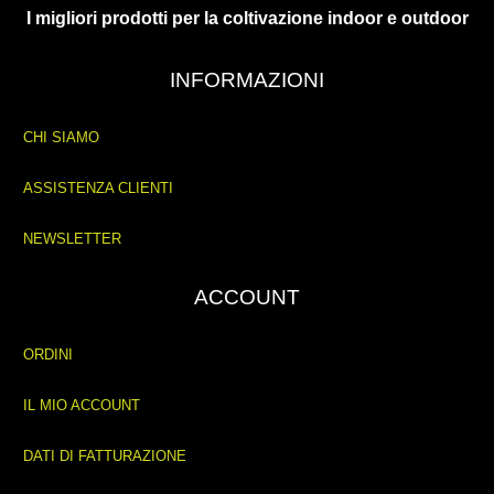
I migliori prodotti per la coltivazione indoor e outdoor
INFORMAZIONI
CHI SIAMO
ASSISTENZA CLIENTI
NEWSLETTER
ACCOUNT
ORDINI
IL MIO ACCOUNT
DATI DI FATTURAZIONE