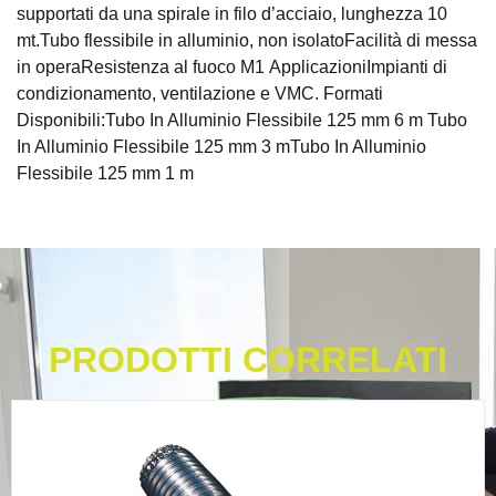
supportati da una spirale in filo d’acciaio, lunghezza 10
mt.Tubo flessibile in alluminio, non isolatoFacilità di messa
in operaResistenza al fuoco M1 ApplicazioniImpianti di
condizionamento, ventilazione e VMC. Formati
Disponibili:Tubo In Alluminio Flessibile 125 mm 6 m Tubo
In Alluminio Flessibile 125 mm 3 mTubo In Alluminio
Flessibile 125 mm 1 m
PRODOTTI CORRELATI