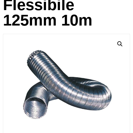
Flessibile
125mm 10m