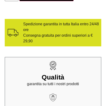
Spedizione garantita in tutta Italia entro 24/48
ore
Consegna gratuita per ordini superiori a €
29,90
Qualità
garantita su tutti i nostri prodotti