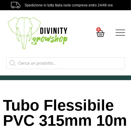
Spedizione in tutta Italia isole comprese entro 24/48 ore
0
Tubo Flessibile
PVC 315mm 10m