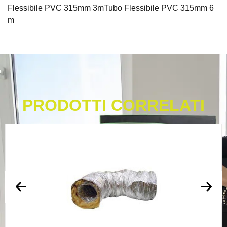
Flessibile PVC 315mm 3mTubo Flessibile PVC 315mm 6
m
PRODOTTI CORRELATI