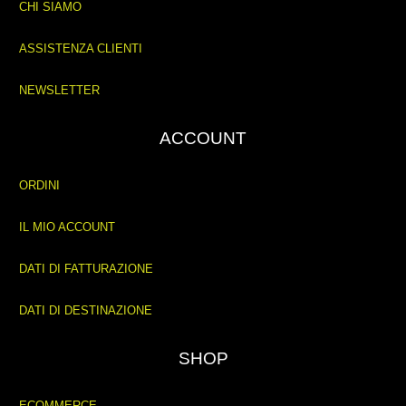
CHI SIAMO
ASSISTENZA CLIENTI
NEWSLETTER
ACCOUNT
ORDINI
IL MIO ACCOUNT
DATI DI FATTURAZIONE
DATI DI DESTINAZIONE
SHOP
ECOMMERCE