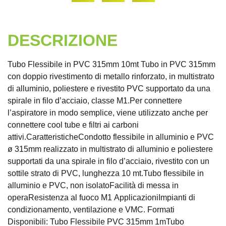
DESCRIZIONE
Tubo Flessibile in PVC 315mm 10mt Tubo in PVC 315mm
con doppio rivestimento di metallo rinforzato, in multistrato
di alluminio, poliestere e rivestito PVC supportato da una
spirale in filo d’acciaio, classe M1.Per connettere
l’aspiratore in modo semplice, viene utilizzato anche per
connettere cool tube e filtri ai carboni
attivi.CaratteristicheCondotto flessibile in alluminio e PVC
ø 315mm realizzato in multistrato di alluminio e poliestere
supportati da una spirale in filo d’acciaio, rivestito con un
sottile strato di PVC, lunghezza 10 mt.Tubo flessibile in
alluminio e PVC, non isolatoFacilità di messa in
operaResistenza al fuoco M1 ApplicazioniImpianti di
condizionamento, ventilazione e VMC. Formati
Disponibili: Tubo Flessibile PVC 315mm 1mTubo