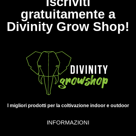
Iscriviti
gratuitamente a
Divinity Grow Shop!
I migliori prodotti per la coltivazione indoor e outdoor
INFORMAZIONI