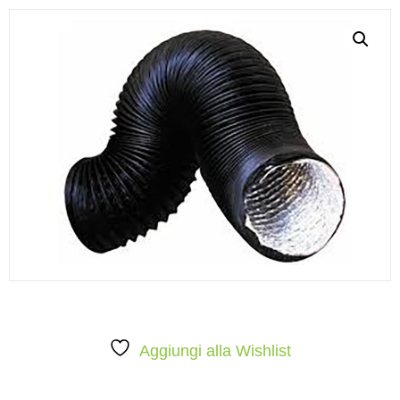
Aggiungi alla Wishlist