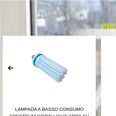
PR
LAMPADA A BASSO CONSUMO