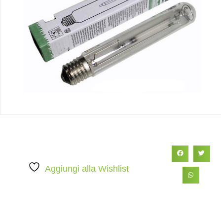
Aggiungi alla Wishlist