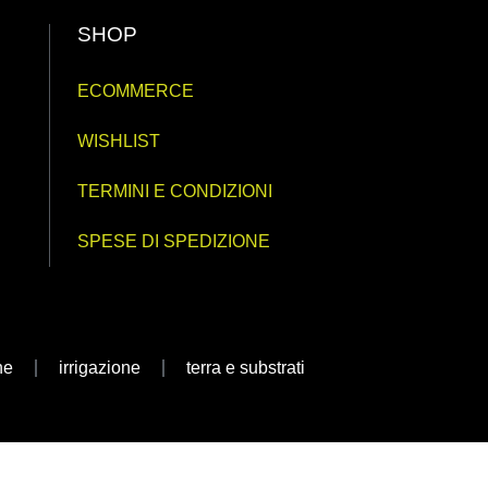
SHOP
ECOMMERCE
WISHLIST
TERMINI E CONDIZIONI
SPESE DI SPEDIZIONE
ne
irrigazione
terra e substrati