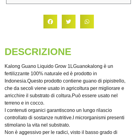
DESCRIZIONE
Kalong Guano Liquido Grow 1LGuanokalong è un
fertilizzante 100% naturale ed è prodotto in
Indonesia.Questo prodotto contiene guano di pipistrello,
che da secoli viene usato in agricoltura per migliorare e
arricchire il substrato di coltura.Può essere usato nel
terreno e in cocco.
I contenuti organici garantiscono un lungo rilascio
controllato di sostanze nutritive.I microrganismi presenti
stimolano la vita nel substrato.
Non è aggessivo per le radici, visto il basso grado di