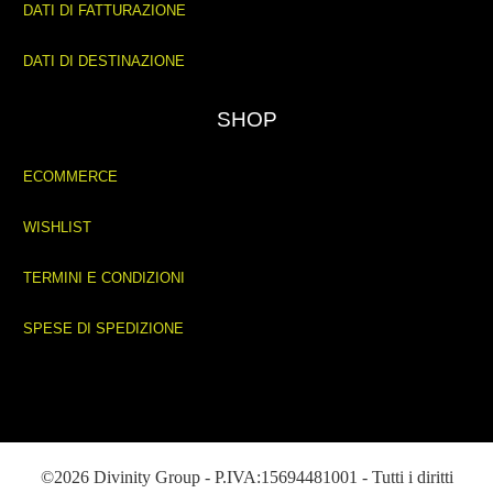
DATI DI FATTURAZIONE
DATI DI DESTINAZIONE
SHOP
ECOMMERCE
WISHLIST
TERMINI E CONDIZIONI
SPESE DI SPEDIZIONE
©2026 Divinity Group - P.IVA:15694481001 - Tutti i diritti