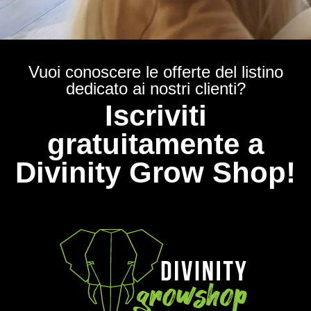
Vuoi conoscere le offerte del listino
dedicato ai nostri clienti?
Iscriviti
gratuitamente a
Divinity Grow Shop!