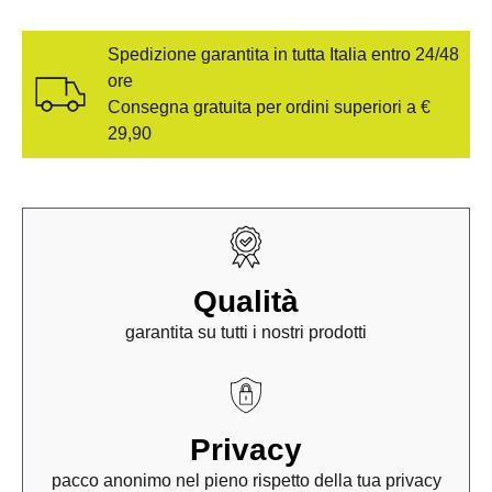
Spedizione garantita in tutta Italia entro 24/48
ore
Consegna gratuita per ordini superiori a €
29,90
Qualità
garantita su tutti i nostri prodotti
Privacy
pacco anonimo nel pieno rispetto della tua privacy