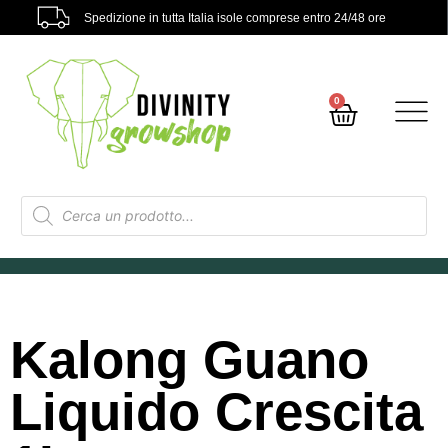
Spedizione in tutta Italia isole comprese entro 24/48 ore
0
Kalong Guano
Liquido Crescita